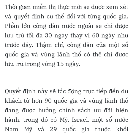
Thời gian miễn thị thực mới sẽ được xem xét
và quyết định cụ thể đối với từng quốc gia.
Phần lớn công dân nước ngoài sẽ chỉ được
lưu trú tối đa 30 ngày thay vì 60 ngày như
trước đây. Thậm chí, công dân của một số
quốc gia và vùng lãnh thổ có thể chỉ được
lưu trú trong vòng 15 ngày.
Quyết định này sẽ tác động trực tiếp đến du
khách từ hơn 90 quốc gia và vùng lãnh thổ
đang được hưởng chính sách ưu đãi hiện
hành, trong đó có Mỹ, Israel, một số nước
Nam Mỹ và 29 quốc gia thuộc khối