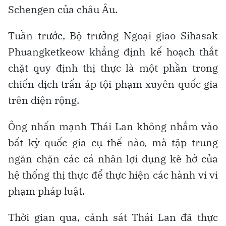
Schengen của châu Âu.
Tuần trước, Bộ trưởng Ngoại giao Sihasak
Phuangketkeow khẳng định kế hoạch thắt
chặt quy định thị thực là một phần trong
chiến dịch trấn áp tội phạm xuyên quốc gia
trên diện rộng.
Ông nhấn mạnh Thái Lan không nhắm vào
bất kỳ quốc gia cụ thể nào, mà tập trung
ngăn chặn các cá nhân lợi dụng kẽ hở của
hệ thống thị thực để thực hiện các hành vi vi
phạm pháp luật.
Thời gian qua, cảnh sát Thái Lan đã thực