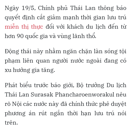
Ngày 19/5, Chính phủ Thái Lan thông báo
quyết định cắt giảm mạnh thời gian lưu trú
miễn thị thực
đối với khách du lịch đến từ
hơn 90 quốc gia và vùng lãnh thổ.
Động thái này nhằm ngăn chặn làn sóng tội
phạm liên quan người nước ngoài đang có
xu hướng gia tăng.
Phát biểu trước báo giới, Bộ trưởng Du lịch
Thái Lan Surasak Phancharoenworakul nêu
rõ Nội các nước này đã chính thức phê duyệt
phương án rút ngắn thời hạn lưu trú nói
trên.