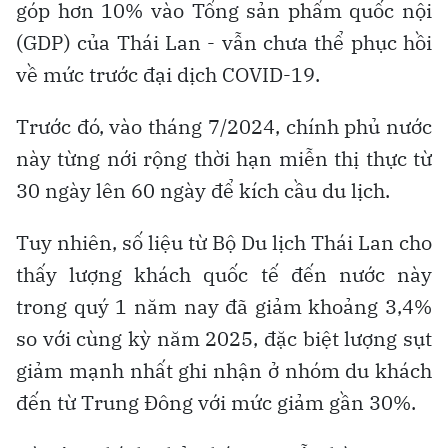
góp hơn 10% vào Tổng sản phẩm quốc nội
(GDP) của Thái Lan - vẫn chưa thể phục hồi
về mức trước đại dịch COVID-19.
Trước đó, vào tháng 7/2024, chính phủ nước
này từng nới rộng thời hạn miễn thị thực từ
30 ngày lên 60 ngày để kích cầu du lịch.
Tuy nhiên, số liệu từ Bộ Du lịch Thái Lan cho
thấy lượng khách quốc tế đến nước này
trong quý 1 năm nay đã giảm khoảng 3,4%
so với cùng kỳ năm 2025, đặc biệt lượng sụt
giảm mạnh nhất ghi nhận ở nhóm du khách
đến từ Trung Đông với mức giảm gần 30%.