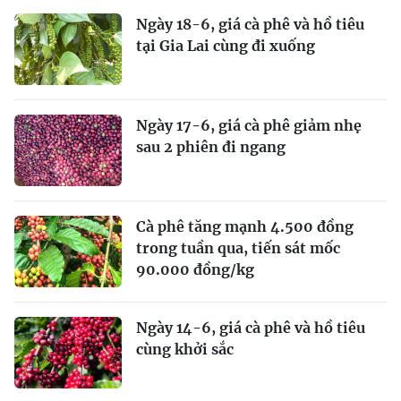
Ngày 18-6, giá cà phê và hồ tiêu
tại Gia Lai cùng đi xuống
Ngày 17-6, giá cà phê giảm nhẹ
sau 2 phiên đi ngang
Cà phê tăng mạnh 4.500 đồng
trong tuần qua, tiến sát mốc
90.000 đồng/kg
Ngày 14-6, giá cà phê và hồ tiêu
cùng khởi sắc