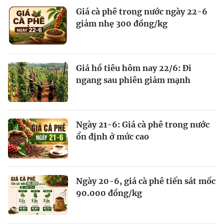
Giá cà phê trong nước ngày 22-6
giảm nhẹ 300 đồng/kg
Giá hồ tiêu hôm nay 22/6: Đi
ngang sau phiên giảm mạnh
Ngày 21-6: Giá cà phê trong nước
ổn định ở mức cao
Ngày 20-6, giá cà phê tiến sát mốc
90.000 đồng/kg