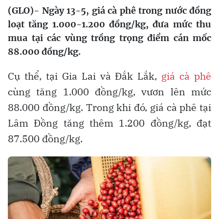
(GLO)- Ngày 13-5, giá cà phê trong nước đồng
loạt tăng 1.000-1.200 đồng/kg, đưa mức thu
mua tại các vùng trồng trọng điểm cán mốc
88.000 đồng/kg.
Cụ thể, tại Gia Lai và Đắk Lắk,
giá cà phê
cùng tăng 1.000 đồng/kg, vươn lên mức
88.000 đồng/kg. Trong khi đó, giá cà phê tại
Lâm Đồng tăng thêm 1.200 đồng/kg, đạt
87.500 đồng/kg.