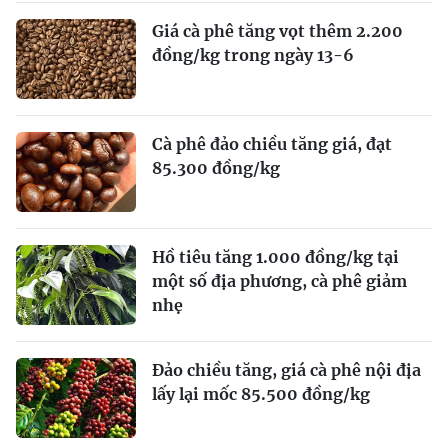
Giá cà phê tăng vọt thêm 2.200
đồng/kg trong ngày 13-6
Cà phê đảo chiều tăng giá, đạt
85.300 đồng/kg
Hồ tiêu tăng 1.000 đồng/kg tại
một số địa phương, cà phê giảm
nhẹ
Đảo chiều tăng, giá cà phê nội địa
lấy lại mốc 85.500 đồng/kg