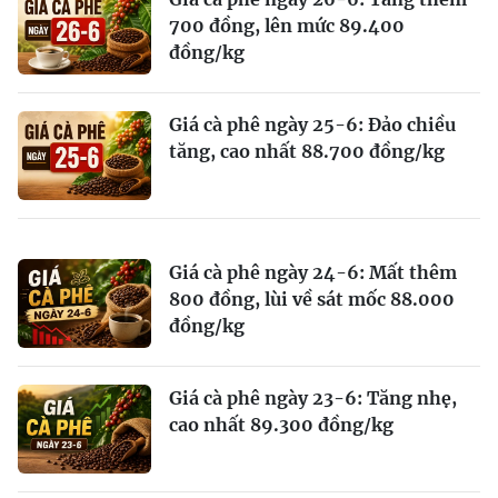
700 đồng, lên mức 89.400
đồng/kg
Giá cà phê ngày 25-6: Đảo chiều
tăng, cao nhất 88.700 đồng/kg
Giá cà phê ngày 24-6: Mất thêm
800 đồng, lùi về sát mốc 88.000
đồng/kg
Giá cà phê ngày 23-6: Tăng nhẹ,
cao nhất 89.300 đồng/kg