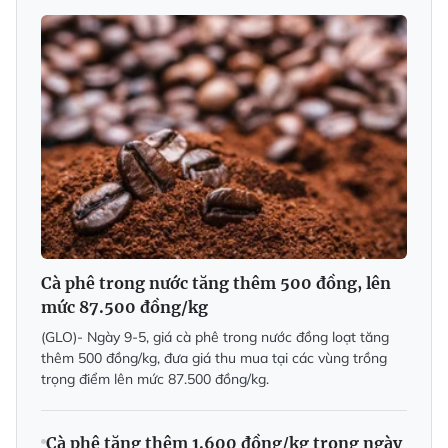
Cà phê trong nước tăng thêm 500 đồng, lên
mức 87.500 đồng/kg
(GLO)- Ngày 9-5, giá cà phê trong nước đồng loạt tăng
thêm 500 đồng/kg, đưa giá thu mua tại các vùng trồng
trọng điểm lên mức 87.500 đồng/kg.
Cà phê tăng thêm 1.600 đồng/kg trong ngày