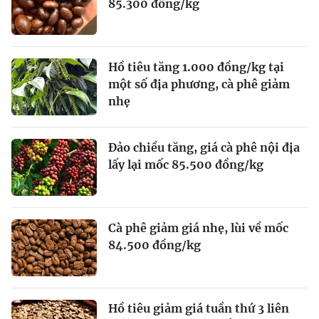
85.300 đồng/kg
Hồ tiêu tăng 1.000 đồng/kg tại
một số địa phương, cà phê giảm
nhẹ
Đảo chiều tăng, giá cà phê nội địa
lấy lại mốc 85.500 đồng/kg
Cà phê giảm giá nhẹ, lùi về mốc
84.500 đồng/kg
Hồ tiêu giảm giá tuần thứ 3 liên