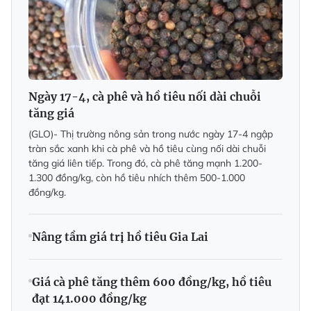
Ngày 17-4, cà phê và hồ tiêu nối dài chuỗi
tăng giá
(GLO)- Thị trường nông sản trong nước ngày 17-4 ngập
tràn sắc xanh khi cà phê và hồ tiêu cùng nối dài chuỗi
tăng giá liên tiếp. Trong đó, cà phê tăng mạnh 1.200-
1.300 đồng/kg, còn hồ tiêu nhích thêm 500-1.000
đồng/kg.
Nâng tầm giá trị hồ tiêu Gia Lai
Giá cà phê tăng thêm 600 đồng/kg, hồ tiêu
đạt 141.000 đồng/kg