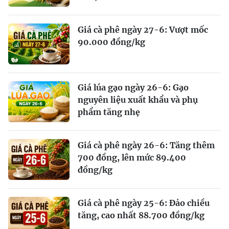
Giá cà phê ngày 27-6: Vượt mốc
90.000 đồng/kg
Giá lúa gạo ngày 26-6: Gạo
nguyên liệu xuất khẩu và phụ
phẩm tăng nhẹ
Giá cà phê ngày 26-6: Tăng thêm
700 đồng, lên mức 89.400
đồng/kg
Giá cà phê ngày 25-6: Đảo chiều
tăng, cao nhất 88.700 đồng/kg