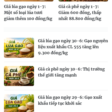
Giá lúa gạo ngày 1-7:
Giá cà phê ngày 1-7:
Một số loại lúa tươi
Giảm 600 đồng, thấp
giảm thêm 100 đồng/kg
nhất 88.800 đồng/kg
Giá lúa gạo ngày 30-6: Gạo nguyên
liệu xuất khẩu CL 555 tăng lên
9.300 đồng/kg
Giá cà phê ngày 30-6: Thị trường
thế giới tăng mạnh
Giá lúa gạo ngày 29-6: Gạo xuất
khẩu tiếp tục khởi sắc