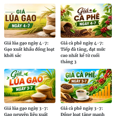
Giá lúa gạo ngày 4-7:
Giá cà phê ngày 4-7:
Gạo xuất khẩu đồng loạt
Tiếp đà tăng, đạt mức
khởi sắc
cao nhất kể từ cuối
tháng 3
Giá lúa gạo ngày 3-7:
Giá cà phê ngày 3-7:
Gạo nguyên liệu xuất
Đồng loạt tăng mạnh