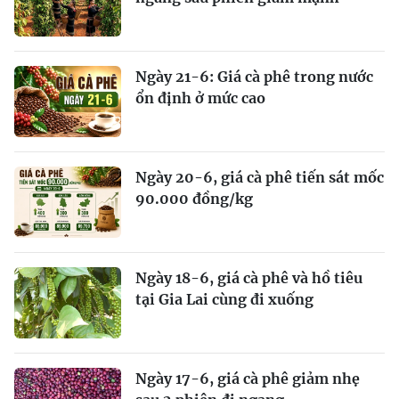
Ngày 21-6: Giá cà phê trong nước
ổn định ở mức cao
Ngày 20-6, giá cà phê tiến sát mốc
90.000 đồng/kg
Ngày 18-6, giá cà phê và hồ tiêu
tại Gia Lai cùng đi xuống
Ngày 17-6, giá cà phê giảm nhẹ