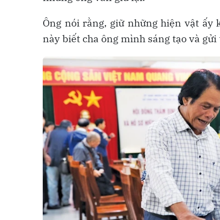
Ông nói rằng, giữ những hiện vật ấy
này biết cha ông mình sáng tạo và gửi