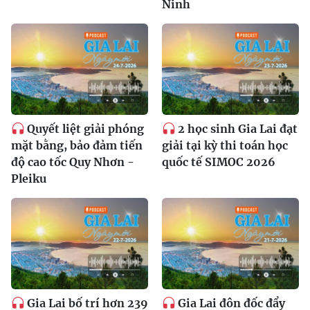
Ninh
Quyết liệt giải phóng
2 học sinh Gia Lai đạt
mặt bằng, bảo đảm tiến
giải tại kỳ thi toán học
độ cao tốc Quy Nhơn -
quốc tế SIMOC 2026
Pleiku
Gia Lai bố trí hơn 239
Gia Lai đôn đốc đẩy