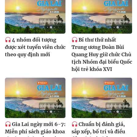
4 nhóm đối tượng
Bí thư thứ nhất
được xét tuyển viên chức
Trung ương Đoàn Bùi
theo quy định mới
Quang Huy giữ chức Chủ
tịch Nhóm đại biểu Quốc
hội trẻ khóa XVI
Gia Lai ngày mới 6-7:
Chuẩn bị đánh giá,
Miễn phí sách giáo khoa
sắp xếp, bố trí và điều