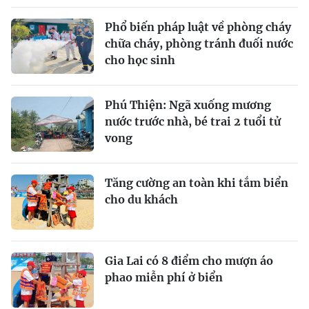
Phổ biến pháp luật về phòng cháy
chữa cháy, phòng tránh đuối nước
cho học sinh
Phú Thiện: Ngã xuống mương
nước trước nhà, bé trai 2 tuổi tử
vong
Tăng cường an toàn khi tắm biển
cho du khách
Gia Lai có 8 điểm cho mượn áo
phao miễn phí ở biển