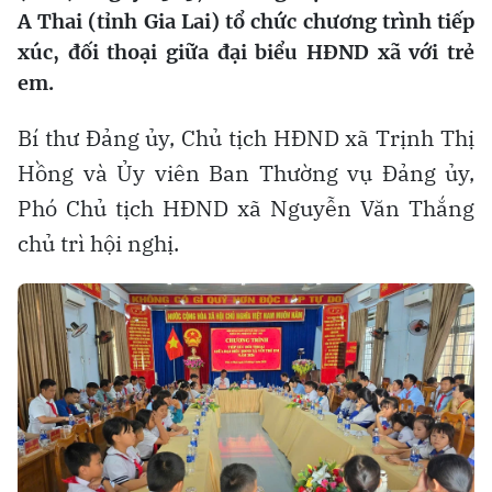
A Thai (tỉnh Gia Lai) tổ chức chương trình tiếp
xúc, đối thoại giữa đại biểu HĐND xã với trẻ
em.
Bí thư Đảng ủy, Chủ tịch HĐND xã Trịnh Thị
Hồng và Ủy viên Ban Thường vụ Đảng ủy,
Phó Chủ tịch HĐND xã Nguyễn Văn Thắng
chủ trì hội nghị.