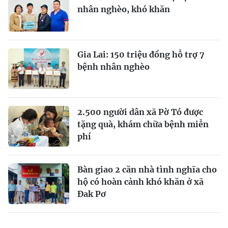
nhân nghèo, khó khăn
Gia Lai: 150 triệu đồng hỗ trợ 7
bệnh nhân nghèo
2.500 người dân xã Pờ Tó được
tặng quà, khám chữa bệnh miễn
phí
Bàn giao 2 căn nhà tình nghĩa cho
hộ có hoàn cảnh khó khăn ở xã
Đak Pơ