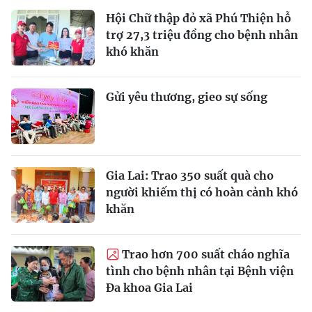
Hội Chữ thập đỏ xã Phú Thiện hỗ
trợ 27,3 triệu đồng cho bệnh nhân
khó khăn
Gửi yêu thương, gieo sự sống
Gia Lai: Trao 350 suất quà cho
người khiếm thị có hoàn cảnh khó
khăn
Trao hơn 700 suất cháo nghĩa
tình cho bệnh nhân tại Bệnh viện
Đa khoa Gia Lai