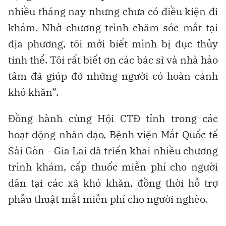
nhiều tháng nay nhưng chưa có điều kiện đi
khám. Nhờ chương trình chăm sóc mắt tại
địa phương, tôi mới biết mình bị đục thủy
tinh thể. Tôi rất biết ơn các bác sĩ và nhà hảo
tâm đã giúp đỡ những người có hoàn cảnh
khó khăn”.
Đồng hành cùng Hội CTĐ tỉnh trong các
hoạt động nhân đạo, Bệnh viện Mắt Quốc tế
Sài Gòn - Gia Lai đã triển khai nhiều chương
trình khám, cấp thuốc miễn phí cho người
dân tại các xã khó khăn, đồng thời hỗ trợ
phẫu thuật mắt miễn phí cho người nghèo.