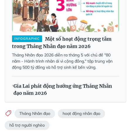
Một số hoạt động trọng tâm
INFOGRAPHIC
trong Tháng Nhân đạo năm 2026
Tháng Nhân đạo 2026 diễn ra tháng 5 với chủ đề "80
năm - Hành trình nhân ái vì cộng đồng," tập trung vận
động 500 tỷ đồng và hỗ trợ sinh kế bền vững.
Gia Lai phát động hưởng ứng Tháng Nhân
đạo năm 2026
Tháng Nhân đạo
hoạt động nhân đạo
hỗ trợ người nghèo