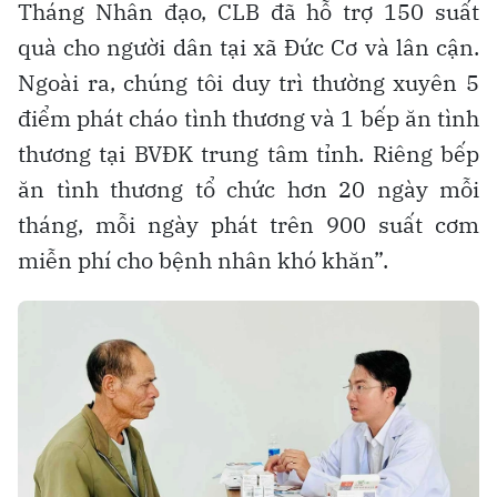
Tháng Nhân đạo, CLB đã hỗ trợ 150 suất
quà cho người dân tại xã Đức Cơ và lân cận.
Ngoài ra, chúng tôi duy trì thường xuyên 5
điểm phát cháo tình thương và 1 bếp ăn tình
thương tại BVĐK trung tâm tỉnh. Riêng bếp
ăn tình thương tổ chức hơn 20 ngày mỗi
tháng, mỗi ngày phát trên 900 suất cơm
miễn phí cho bệnh nhân khó khăn”.