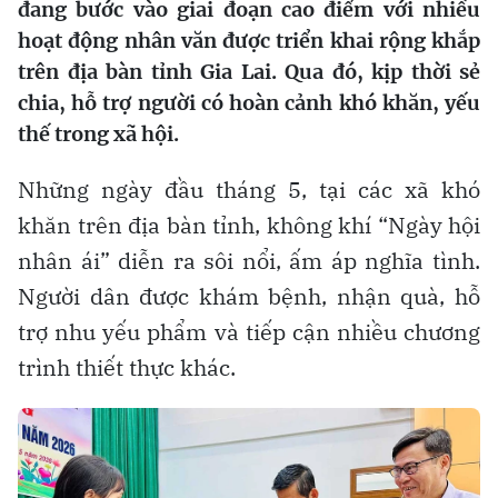
đang bước vào giai đoạn cao điểm với nhiều
hoạt động nhân văn được triển khai rộng khắp
trên địa bàn tỉnh Gia Lai. Qua đó, kịp thời sẻ
chia, hỗ trợ người có hoàn cảnh khó khăn, yếu
thế trong xã hội.
Những ngày đầu tháng 5, tại các xã khó
khăn trên địa bàn tỉnh, không khí “Ngày hội
nhân ái” diễn ra sôi nổi, ấm áp nghĩa tình.
Người dân được khám bệnh, nhận quà, hỗ
trợ nhu yếu phẩm và tiếp cận nhiều chương
trình thiết thực khác.