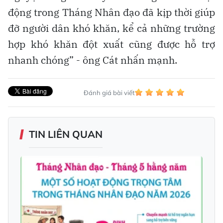
động trong Tháng Nhân đạo đã kịp thời giúp
đỡ người dân khó khăn, kể cả những trường
hợp khó khăn đột xuất cũng được hỗ trợ
nhanh chóng” - ông Cát nhấn mạnh.
Đánh giá bài viết
TIN LIÊN QUAN