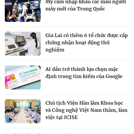
Mỹ cấm nhập khẩu các mẫu người
máy mới của Trung Quốc
Gia Lai có thêm 6 tổ chức được cấp
chứng nhận hoạt động thử
nghiệm
AI dần trở thành lựa chọn mặc
định trong tìm kiếm của Google
Chủ tịch Viện Hàn lâm Khoa học
và Công nghệ Việt Nam thăm, làm
việc tại ICISE