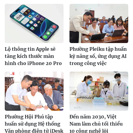
Lộ thông tin Apple sẽ
Phường Pleiku tập huấn
tăng kích thước màn
kỹ năng số, ứng dụng AI
hình cho iPhone 20 Pro
trong công việc
Phường Hội Phú tập
Đến năm 2030, Việt
huấn sử dụng Hệ thống
Nam làm chủ tối thiểu
Văn phòng điện tử iDesk
10 công nghệ lõi