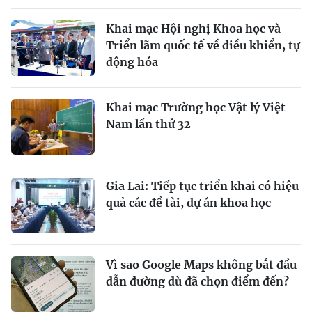
Khai mạc Hội nghị Khoa học và
Triển lãm quốc tế về điều khiển, tự
động hóa
Khai mạc Trường học Vật lý Việt
Nam lần thứ 32
Gia Lai: Tiếp tục triển khai có hiệu
quả các đề tài, dự án khoa học
Vì sao Google Maps không bắt đầu
dẫn đường dù đã chọn điểm đến?