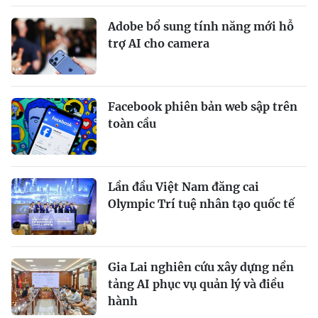
Adobe bổ sung tính năng mới hỗ
trợ AI cho camera
Facebook phiên bản web sập trên
toàn cầu
Lần đầu Việt Nam đăng cai
Olympic Trí tuệ nhân tạo quốc tế
Gia Lai nghiên cứu xây dựng nền
tảng AI phục vụ quản lý và điều
hành