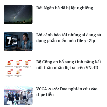
Dải Ngân hà đã bị lật nghiêng
Lời cảnh báo tới những ai đang sử
dụng phần mềm nén file 7-Zip
Bộ Công an bổ sung tính năng kết
nối thân nhân liệt sĩ trên VNeID
VCCA 2026: Đưa nghiên cứu vào
thực tiễn