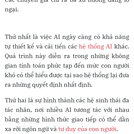
ngại.
Thứ nhất là việc AI ngày càng có khả năng
tự thiết kế và cải tiến các
hệ thống AI
khác.
Quá trình này diễn ra trong những không
gian tính toán phức tạp đến mức con người
khó có thể hiểu được tại sao hệ thống lại đưa
ra những quyết định nhất định.
Thứ hai là sự hình thành các hệ sinh thái đa
tác nhân, nơi nhiều AI tương tác với nhau
bằng những hình thức giao tiếp có thể dần
xa rời ngôn ngữ và
tư duy của con người
.