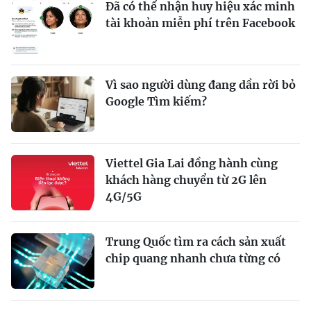
Đã có thể nhận huy hiệu xác minh
tài khoản miễn phí trên Facebook
Vì sao người dùng đang dần rời bỏ
Google Tìm kiếm?
Viettel Gia Lai đồng hành cùng
khách hàng chuyển từ 2G lên
4G/5G
Trung Quốc tìm ra cách sản xuất
chip quang nhanh chưa từng có