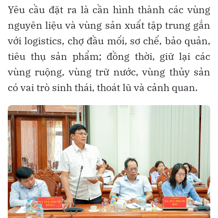
Yêu cầu đặt ra là cần hình thành các vùng
nguyên liệu và vùng sản xuất tập trung gắn
với logistics, chợ đầu mối, sơ chế, bảo quản,
tiêu thụ sản phẩm; đồng thời, giữ lại các
vùng ruộng, vùng trữ nước, vùng thủy sản
có vai trò sinh thái, thoát lũ và cảnh quan.