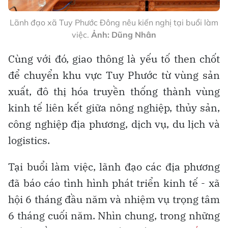
Lãnh đạo xã Tuy Phước Đông nêu kiến nghị tại buổi làm
việc.
Ảnh: Dũng Nhân
Cùng với đó, giao thông là yếu tố then chốt
để chuyển khu vực Tuy Phước từ vùng sản
xuất, đô thị hóa truyền thống thành vùng
kinh tế liên kết giữa nông nghiệp, thủy sản,
công nghiệp địa phương, dịch vụ, du lịch và
logistics.
Tại buổi làm việc, lãnh đạo các địa phương
đã báo cáo tình hình phát triển kinh tế - xã
hội 6 tháng đầu năm và nhiệm vụ trọng tâm
6 tháng cuối năm. Nhìn chung, trong những