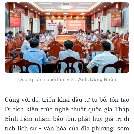
Quang cảnh buổi làm việc:
Ảnh: Dũng Nhâ
n
Cùng với đó, triển khai đầu tư tu bổ, tôn tạo
Di tích kiến trúc nghệ thuật quốc gia Tháp
Bình Lâm nhằm bảo tồn, phát huy giá trị di
tích lịch sử - văn hóa của địa phương; sớm