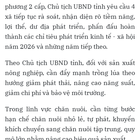
phương 2 cấp, Chủ tịch UBND tỉnh yêu cầu 4
xã tiếp tục rà soát, nhận diện rõ tiềm năng,
lợi thế, dư địa phát triển, phấn đấu hoàn
thành các chỉ tiêu phát triển kinh tế - xã hội
năm 2026 và những năm tiếp theo.
Theo Chủ tịch UBND tỉnh, đối với sản xuất
nông nghiệp, cần đẩy mạnh trồng lúa theo
hướng giảm phát thải, nâng cao năng suất,
giảm chi phí và bảo vệ môi trường.
Trong lĩnh vực chăn nuôi, cần từng bước
hạn chế chăn nuôi nhỏ lẻ, tự phát, khuyến
khích chuyển sang chăn nuôi tập trung, quy
mô lớn nhằm nâng cao hiệu quả sản xuất.