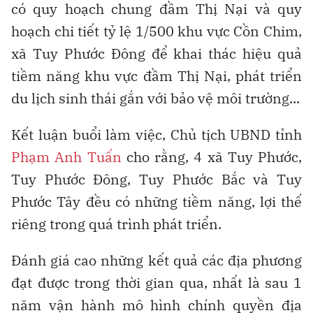
có quy hoạch chung đầm Thị Nại và quy
hoạch chi tiết tỷ lệ 1/500 khu vực Cồn Chim,
xã Tuy Phước Đông để khai thác hiệu quả
tiềm năng khu vực đầm Thị Nại, phát triển
du lịch sinh thái gắn với bảo vệ môi trường...
Kết luận buổi làm việc, Chủ tịch UBND tỉnh
Phạm Anh Tuấn
cho rằng, 4 xã Tuy Phước,
Tuy Phước Đông, Tuy Phước Bắc và Tuy
Phước Tây đều có những tiềm năng, lợi thế
riêng trong quá trình phát triển.
Đánh giá cao những kết quả các địa phương
đạt được trong thời gian qua, nhất là sau 1
năm vận hành mô hình chính quyền địa