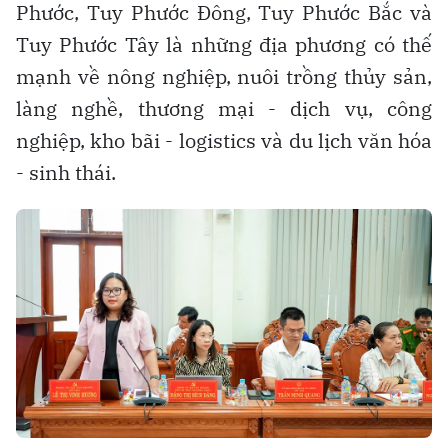
Phước, Tuy Phước Đông, Tuy Phước Bắc và
Tuy Phước Tây là những địa phương có thế
mạnh về nông nghiệp, nuôi trồng thủy sản,
làng nghề, thương mại - dịch vụ, công
nghiệp, kho bãi - logistics và du lịch văn hóa
- sinh thái.