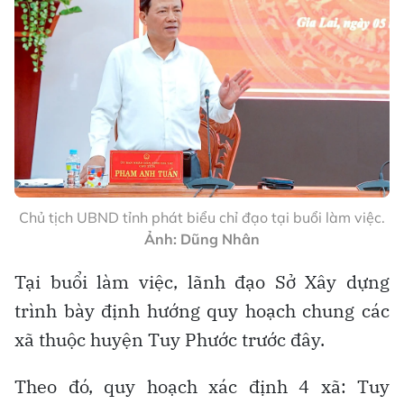
Chủ tịch UBND tỉnh phát biểu chỉ đạo tại buổi làm việc.
Ảnh: Dũng Nhân
Tại buổi làm việc, lãnh đạo Sở Xây dựng
trình bày định hướng quy hoạch chung các
xã thuộc huyện Tuy Phước trước đây.
Theo đó, quy hoạch xác định 4 xã: Tuy