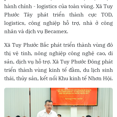
hành chính - logistics của toàn vùng. Xã Tuy
Phước Tây phát triển thành cực TOD,
logistics, công nghiệp hỗ trợ, nhà ở công
nhân và dịch vụ Becamex.
Xã Tuy Phước Bắc phát triển thành vùng đô
thị vệ tinh, nông nghiệp công nghệ cao, di
sản, dịch vụ hỗ trợ. Xã Tuy Phước Đông phát
triển thành vùng kinh tế đầm, du lịch sinh
thái, thủy sản, kết nối Khu kinh tế Nhơn Hội.