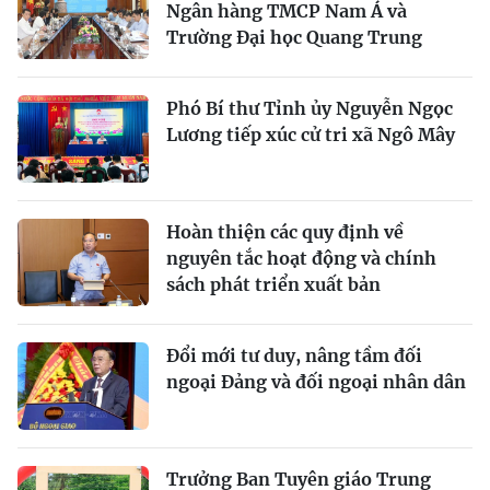
Ngân hàng TMCP Nam Á và
Trường Đại học Quang Trung
Phó Bí thư Tỉnh ủy Nguyễn Ngọc
Lương tiếp xúc cử tri xã Ngô Mây
Hoàn thiện các quy định về
nguyên tắc hoạt động và chính
sách phát triển xuất bản
Đổi mới tư duy, nâng tầm đối
ngoại Đảng và đối ngoại nhân dân
Trưởng Ban Tuyên giáo Trung