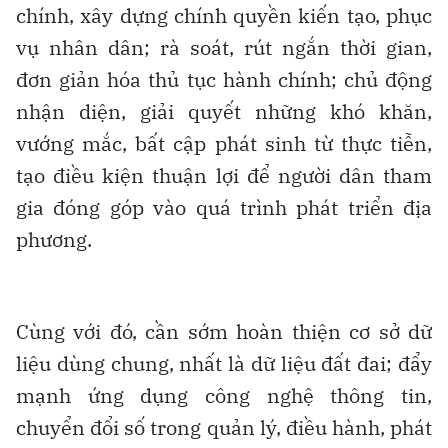
chính, xây dựng chính quyền kiến tạo, phục
vụ nhân dân; rà soát, rút ngắn thời gian,
đơn giản hóa thủ tục hành chính; chủ động
nhận diện, giải quyết những khó khăn,
vướng mắc, bất cập phát sinh từ thực tiễn,
tạo điều kiện thuận lợi để người dân tham
gia đóng góp vào quá trình phát triển địa
phương.
Cùng với đó, cần sớm hoàn thiện cơ sở dữ
liệu dùng chung, nhất là dữ liệu đất đai; đẩy
mạnh ứng dụng công nghệ thông tin,
chuyển đổi số trong quản lý, điều hành, phát