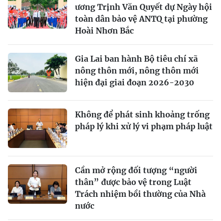
ương Trịnh Văn Quyết dự Ngày hội
toàn dân bảo vệ ANTQ tại phường
Hoài Nhơn Bắc
Gia Lai ban hành Bộ tiêu chí xã
nông thôn mới, nông thôn mới
hiện đại giai đoạn 2026-2030
Không để phát sinh khoảng trống
pháp lý khi xử lý vi phạm pháp luật
Cần mở rộng đối tượng “người
thân” được bảo vệ trong Luật
Trách nhiệm bồi thường của Nhà
nước