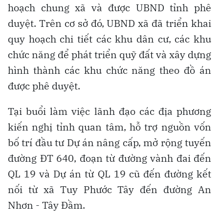
hoạch chung xã và được UBND tỉnh phê
duyệt. Trên cơ sở đó, UBND xã đã triển khai
quy hoạch chi tiết các khu dân cư, các khu
chức năng để phát triển quỹ đất và xây dựng
hình thành các khu chức năng theo đồ án
được phê duyệt.
Tại buổi làm việc lãnh đạo các địa phương
kiến nghị tỉnh quan tâm, hỗ trợ nguồn vốn
bố trí đầu tư Dự án nâng cấp, mở rộng tuyến
đường ĐT 640, đoạn từ đường vành đai đến
QL 19 và Dự án từ QL 19 cũ đến đường kết
nối từ xã Tuy Phước Tây đến đường An
Nhơn - Tây Đầm.