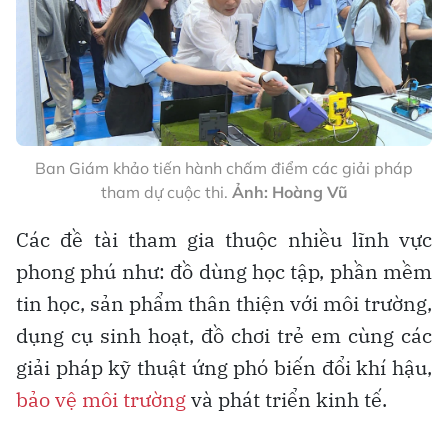
Ban Giám khảo tiến hành chấm điểm các giải pháp
tham dự cuộc thi.
Ảnh: Hoàng Vũ
Các đề tài tham gia thuộc nhiều lĩnh vực
phong phú như: đồ dùng học tập, phần mềm
tin học, sản phẩm thân thiện với môi trường,
dụng cụ sinh hoạt, đồ chơi trẻ em cùng các
giải pháp kỹ thuật ứng phó biến đổi khí hậu,
bảo vệ môi trường
và phát triển kinh tế.