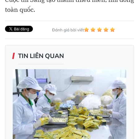
toàn quốc.
Đánh giá bài viết
TIN LIÊN QUAN