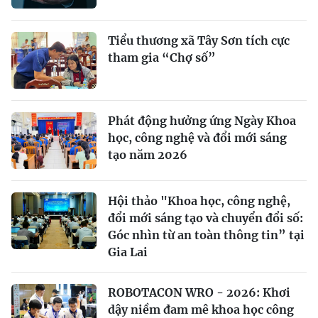
Tiểu thương xã Tây Sơn tích cực
tham gia “Chợ số”
Phát động hưởng ứng Ngày Khoa
học, công nghệ và đổi mới sáng
tạo năm 2026
Hội thảo "Khoa học, công nghệ,
đổi mới sáng tạo và chuyển đổi số:
Góc nhìn từ an toàn thông tin” tại
Gia Lai
ROBOTACON WRO - 2026: Khơi
dậy niềm đam mê khoa học công