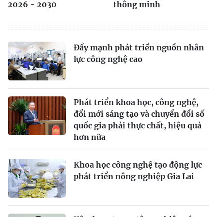
2026 - 2030
thông minh
Ðẩy mạnh phát triển nguồn nhân
lực công nghệ cao
Phát triển khoa học, công nghệ,
đổi mới sáng tạo và chuyển đổi số
quốc gia phải thực chất, hiệu quả
hơn nữa
Khoa học công nghệ tạo động lực
phát triển nông nghiệp Gia Lai