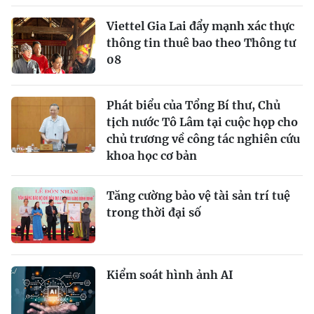
Viettel Gia Lai đẩy mạnh xác thực
thông tin thuê bao theo Thông tư
08
Phát biểu của Tổng Bí thư, Chủ
tịch nước Tô Lâm tại cuộc họp cho
chủ trương về công tác nghiên cứu
khoa học cơ bản
Tăng cường bảo vệ tài sản trí tuệ
trong thời đại số
Kiểm soát hình ảnh AI