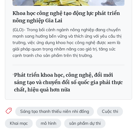
Khoa học công nghệ tạo động lực phát triển
nông nghiệp Gia Lai
(GLO)- Trong bối cảnh ngành nông nghiệp đang chuyển
mạnh sang hướng bền vững và thích ứng với yêu cầu thị
trường, việc ứng dụng khoa học công nghệ được xem là
giải pháp quan trọng nhằm nâng cao giá trị, tăng sức
cạnh tranh cho sản phẩm trên thị trường.
Phát triển khoa học, công nghệ, đổi mới
sáng tạo và chuyển đổi số quốc gia phải thực
chất, hiệu quả hơn nữa
Sáng tạo thanh thiếu niên nhi đồng
Cuộc thi
Khai mạc
mô hình
sản phẩm dự thi