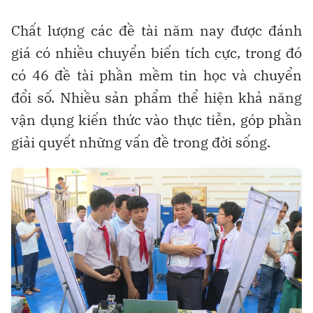
Chất lượng các đề tài năm nay được đánh
giá có nhiều chuyển biến tích cực, trong đó
có 46 đề tài phần mềm tin học và chuyển
đổi số. Nhiều sản phẩm thể hiện khả năng
vận dụng kiến thức vào thực tiễn, góp phần
giải quyết những vấn đề trong đời sống.