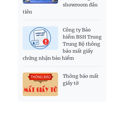
showroom đầu
tiên
Công ty Bảo
hiểm BSH Trung
Trung Bộ thông
báo mất giấy
chứng nhận bảo hiểm
Thông báo mất
giấy tờ