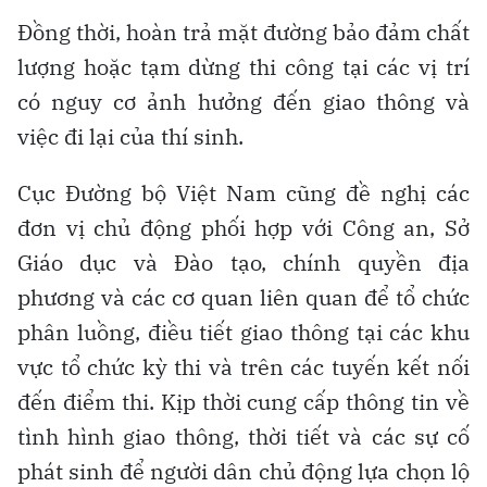
Đồng thời, hoàn trả mặt đường bảo đảm chất
lượng hoặc tạm dừng thi công tại các vị trí
có nguy cơ ảnh hưởng đến giao thông và
việc đi lại của thí sinh.
Cục Đường bộ Việt Nam cũng đề nghị các
đơn vị chủ động phối hợp với Công an, Sở
Giáo dục và Đào tạo, chính quyền địa
phương và các cơ quan liên quan để tổ chức
phân luồng, điều tiết giao thông tại các khu
vực tổ chức kỳ thi và trên các tuyến kết nối
đến điểm thi. Kịp thời cung cấp thông tin về
tình hình giao thông, thời tiết và các sự cố
phát sinh để người dân chủ động lựa chọn lộ