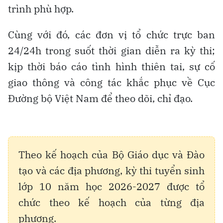
trình phù hợp.
Cùng với đó, các đơn vị tổ chức trực ban
24/24h trong suốt thời gian diễn ra kỳ thi;
kịp thời báo cáo tình hình thiên tai, sự cố
giao thông và công tác khắc phục về Cục
Đường bộ Việt Nam để theo dõi, chỉ đạo.
Theo kế hoạch của Bộ Giáo dục và Đào
tạo và các địa phương, kỳ thi tuyển sinh
lớp 10 năm học 2026-2027 được tổ
chức theo kế hoạch của từng địa
phương.