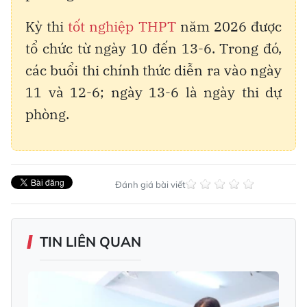
Kỳ thi
tốt nghiệp THPT
năm 2026 được
tổ chức từ ngày 10 đến 13-6. Trong đó,
các buổi thi chính thức diễn ra vào ngày
11 và 12-6; ngày 13-6 là ngày thi dự
phòng.
Đánh giá bài viết
TIN LIÊN QUAN