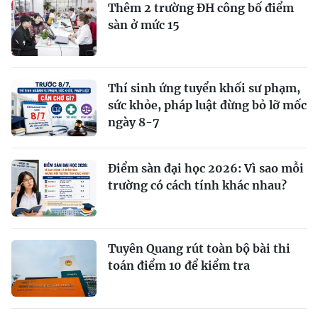
Thêm 2 trường ĐH công bố điểm
sàn ở mức 15
Thí sinh ứng tuyển khối sư phạm,
sức khỏe, pháp luật đừng bỏ lỡ mốc
ngày 8-7
Điểm sàn đại học 2026: Vì sao mỗi
trường có cách tính khác nhau?
Tuyên Quang rút toàn bộ bài thi
toán điểm 10 để kiểm tra