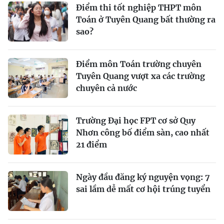
Điểm thi tốt nghiệp THPT môn
Toán ở Tuyên Quang bất thường ra
sao?
Điểm môn Toán trường chuyên
Tuyên Quang vượt xa các trường
chuyên cả nước
Trường Đại học FPT cơ sở Quy
Nhơn công bố điểm sàn, cao nhất
21 điểm
Ngày đầu đăng ký nguyện vọng: 7
sai lầm dễ mất cơ hội trúng tuyển