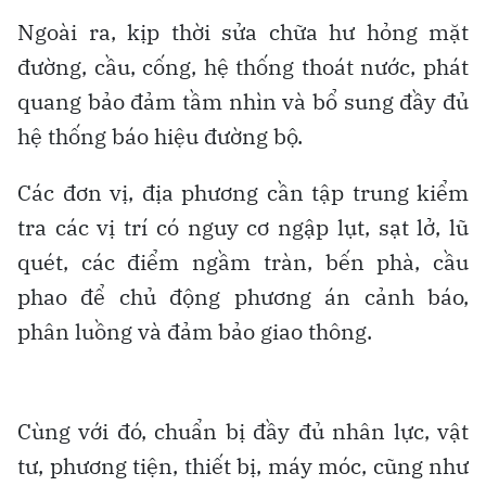
Ngoài ra, kịp thời sửa chữa hư hỏng mặt
đường, cầu, cống, hệ thống thoát nước, phát
quang bảo đảm tầm nhìn và bổ sung đầy đủ
hệ thống báo hiệu đường bộ.
Các đơn vị, địa phương cần tập trung kiểm
tra các vị trí có nguy cơ ngập lụt, sạt lở, lũ
quét, các điểm ngầm tràn, bến phà, cầu
phao để chủ động phương án cảnh báo,
phân luồng và đảm bảo giao thông.
Cùng với đó, chuẩn bị đầy đủ nhân lực, vật
tư, phương tiện, thiết bị, máy móc, cũng như