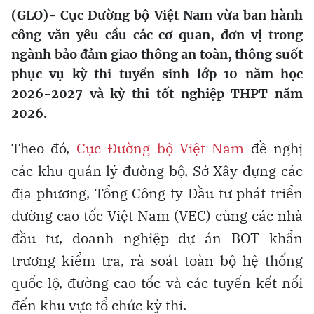
(GLO)- Cục Đường bộ Việt Nam vừa ban hành
công văn yêu cầu các cơ quan, đơn vị trong
ngành bảo đảm giao thông an toàn, thông suốt
phục vụ kỳ thi tuyển sinh lớp 10 năm học
2026-2027 và kỳ thi tốt nghiệp THPT năm
2026.
Theo đó,
Cục Đường bộ Việt Nam
đề nghị
các khu quản lý đường bộ, Sở Xây dựng các
địa phương, Tổng Công ty Đầu tư phát triển
đường cao tốc Việt Nam (VEC) cùng các nhà
đầu tư, doanh nghiệp dự án BOT khẩn
trương kiểm tra, rà soát toàn bộ hệ thống
quốc lộ, đường cao tốc và các tuyến kết nối
đến khu vực tổ chức kỳ thi.