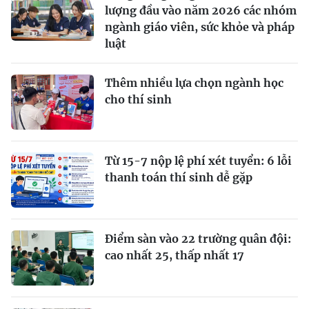
lượng đầu vào năm 2026 các nhóm
ngành giáo viên, sức khỏe và pháp
luật
Thêm nhiều lựa chọn ngành học
cho thí sinh
Từ 15-7 nộp lệ phí xét tuyển: 6 lỗi
thanh toán thí sinh dễ gặp
Điểm sàn vào 22 trường quân đội:
cao nhất 25, thấp nhất 17