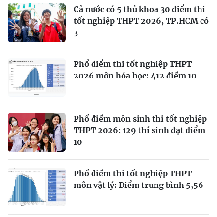
Cả nước có 5 thủ khoa 30 điểm thi
tốt nghiệp THPT 2026, TP.HCM có
3
Phổ điểm thi tốt nghiệp THPT
2026 môn hóa học: 412 điểm 10
Phổ điểm môn sinh thi tốt nghiệp
THPT 2026: 129 thí sinh đạt điểm
10
Phổ điểm thi tốt nghiệp THPT
môn vật lý: Điểm trung bình 5,56