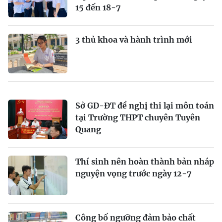
15 đến 18-7
3 thủ khoa và hành trình mới
Sở GD-ĐT đề nghị thi lại môn toán
tại Trường THPT chuyên Tuyên
Quang
Thí sinh nên hoàn thành bản nháp
nguyện vọng trước ngày 12-7
Công bố ngưỡng đảm bảo chất