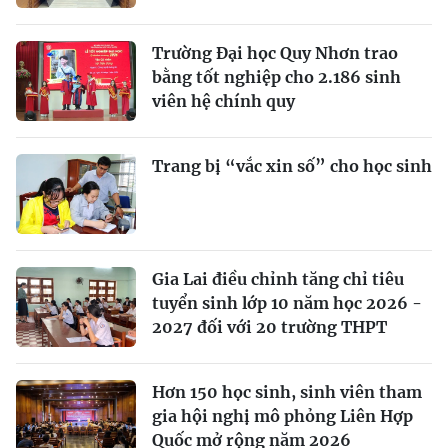
Trường Đại học Quy Nhơn trao
bằng tốt nghiệp cho 2.186 sinh
viên hệ chính quy
Trang bị “vắc xin số” cho học sinh
Gia Lai điều chỉnh tăng chỉ tiêu
tuyển sinh lớp 10 năm học 2026 -
2027 đối với 20 trường THPT
Hơn 150 học sinh, sinh viên tham
gia hội nghị mô phỏng Liên Hợp
Quốc mở rộng năm 2026