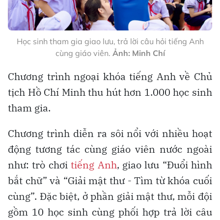
Học sinh tham gia giao lưu, trả lời câu hỏi tiếng Anh
cùng giáo viên.
Ảnh: Minh Chí
Chương trình ngoại khóa tiếng Anh về Chủ
tịch Hồ Chí Minh thu hút hơn 1.000 học sinh
tham gia.
Chương trình diễn ra sôi nổi với nhiều hoạt
động tương tác cùng giáo viên nước ngoài
như: trò chơi
tiếng Anh
, giao lưu “Đuổi hình
bắt chữ” và “Giải mật thư - Tìm từ khóa cuối
cùng”. Đặc biệt, ở phần giải mật thư, mỗi đội
gồm 10 học sinh cùng phối hợp trả lời câu