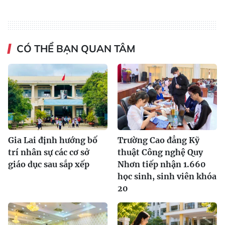
CÓ THỂ BẠN QUAN TÂM
Gia Lai định hướng bố
Trường Cao đẳng Kỹ
trí nhân sự các cơ sở
thuật Công nghệ Quy
giáo dục sau sắp xếp
Nhơn tiếp nhận 1.660
học sinh, sinh viên khóa
20