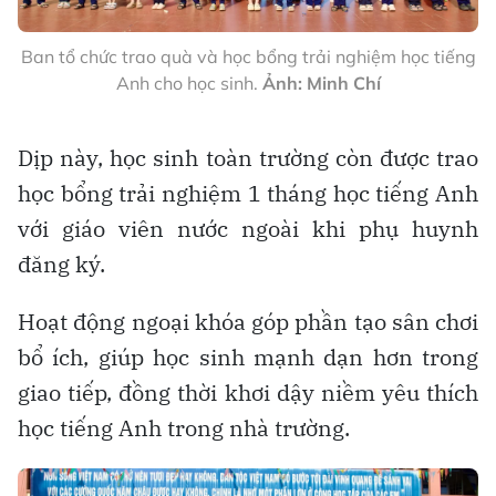
Ban tổ chức trao quà và học bổng trải nghiệm học tiếng
Anh cho học sinh.
Ảnh: Minh Chí
Dịp này, học sinh toàn trường còn được trao
học bổng trải nghiệm 1 tháng học tiếng Anh
với giáo viên nước ngoài khi phụ huynh
đăng ký.
Hoạt động ngoại khóa góp phần tạo sân chơi
bổ ích, giúp học sinh mạnh dạn hơn trong
giao tiếp, đồng thời khơi dậy niềm yêu thích
học tiếng Anh trong nhà trường.