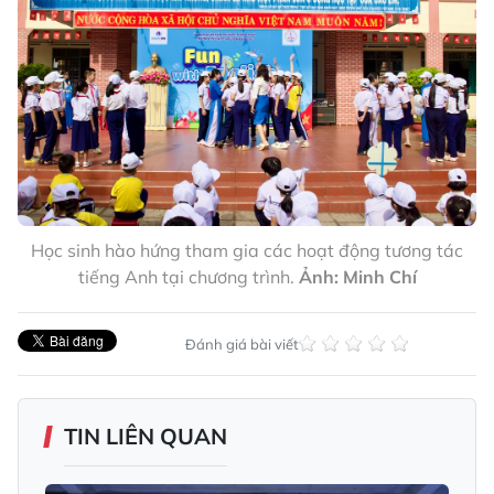
Học sinh hào hứng tham gia các hoạt động tương tác
tiếng Anh tại chương trình.
Ảnh: Minh Chí
Đánh giá bài viết
TIN LIÊN QUAN