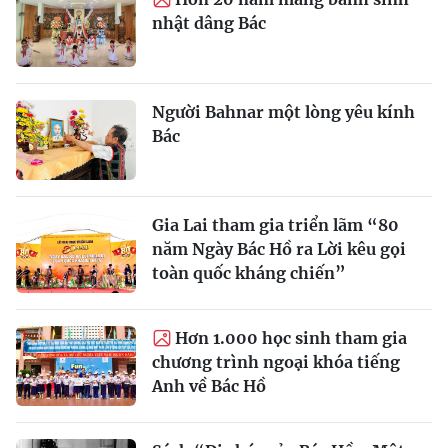
nhật dâng Bác
Người Bahnar một lòng yêu kính
Bác
Gia Lai tham gia triển lãm “80
năm Ngày Bác Hồ ra Lời kêu gọi
toàn quốc kháng chiến”
Hơn 1.000 học sinh tham gia
chương trình ngoại khóa tiếng
Anh về Bác Hồ