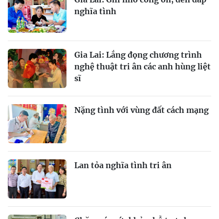
nghĩa tình
Gia Lai: Lắng đọng chương trình
nghệ thuật tri ân các anh hùng liệt
sĩ
Nặng tình với vùng đất cách mạng
Lan tỏa nghĩa tình tri ân