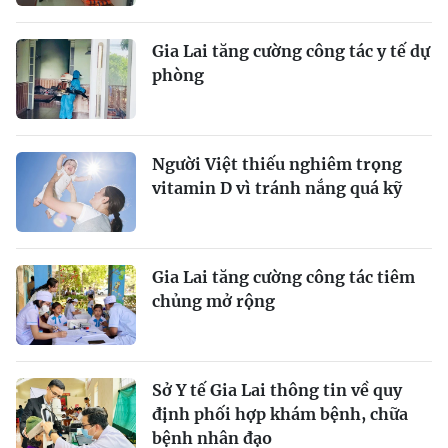
Gia Lai tăng cường công tác y tế dự
phòng
Người Việt thiếu nghiêm trọng
vitamin D vì tránh nắng quá kỹ
Gia Lai tăng cường công tác tiêm
chủng mở rộng
Sở Y tế Gia Lai thông tin về quy
định phối hợp khám bệnh, chữa
bệnh nhân đạo