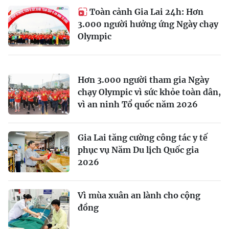
Toàn cảnh Gia Lai 24h: Hơn
3.000 người hưởng ứng Ngày chạy
Olympic
Hơn 3.000 người tham gia Ngày
chạy Olympic vì sức khỏe toàn dân,
vì an ninh Tổ quốc năm 2026
Gia Lai tăng cường công tác y tế
phục vụ Năm Du lịch Quốc gia
2026
Vì mùa xuân an lành cho cộng
đồng