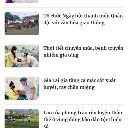
Tổ chức Ngày hội thanh niên Quân
đội với văn hóa giao thông
Thời tiết chuyển mùa, bệnh truyền
nhiễm gia tăng
Gia Lai gia tăng ca mắc sốt xuất
huyết, tay chân miệng
Lan tỏa phong trào rèn luyện thân
thể ở vùng đồng bào dân tộc thiểu
số