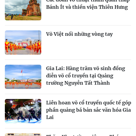
Bánh Ít và thiền viện Thiên Hưng
Võ Việt nối những vòng tay
Gia Lai: Hàng trăm võ sinh đồng
diễn võ cổ truyền tại Quảng
trường Nguyễn Tất Thành
Liên hoan võ cổ truyền quốc tế góp
phần quảng bá bản sắc văn hóa Gia
Lai