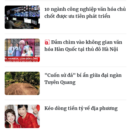
10 ngành công nghiệp văn hóa chủ
chốt được ưu tiên phát triển
Đắm chìm vào không gian văn
hóa Hàn Quốc tại thủ đô Hà Nội
"Cuốn sử đá" bí ẩn giữa đại ngàn
Tuyên Quang
Kéo dòng tiền tỷ về địa phương