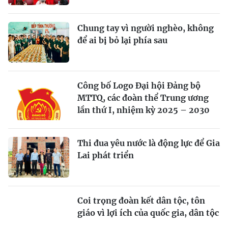
Chung tay vì người nghèo, không
để ai bị bỏ lại phía sau
Công bố Logo Đại hội Đảng bộ
MTTQ, các đoàn thể Trung ương
lần thứ I, nhiệm kỳ 2025 – 2030
Thi đua yêu nước là động lực để Gia
Lai phát triển
Coi trọng đoàn kết dân tộc, tôn
giáo vì lợi ích của quốc gia, dân tộc