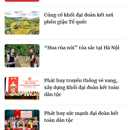
Củng cố khối đại đoàn kết nơi
phên giậu Tổ quốc
“Hoa của núi” tỏa sắc tại Hà Nội
Phát huy truyền thống vẻ vang,
xây dựng khối đại đoàn kết toàn
dân tộc
Phát huy sức mạnh đại đoàn kết
toàn dân tộc