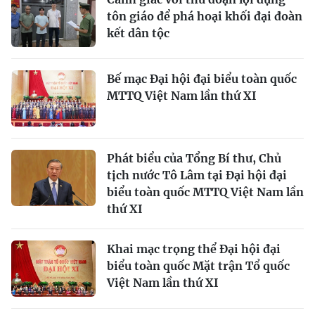
tôn giáo để phá hoại khối đại đoàn
kết dân tộc
Bế mạc Đại hội đại biểu toàn quốc
MTTQ Việt Nam lần thứ XI
Phát biểu của Tổng Bí thư, Chủ
tịch nước Tô Lâm tại Đại hội đại
biểu toàn quốc MTTQ Việt Nam lần
thứ XI
Khai mạc trọng thể Đại hội đại
biểu toàn quốc Mặt trận Tổ quốc
Việt Nam lần thứ XI