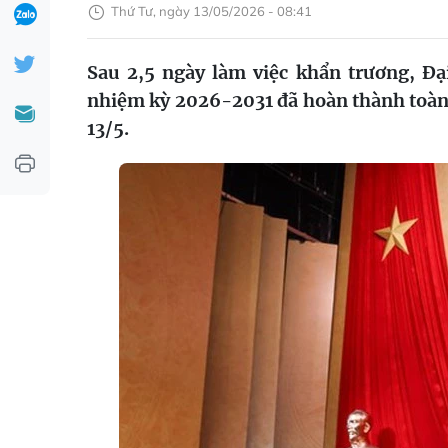
Thứ Tư, ngày 13/05/2026 - 08:41
Sau 2,5 ngày làm việc khẩn trương, Đạ
nhiệm kỳ 2026-2031 đã hoàn thành toàn 
13/5.