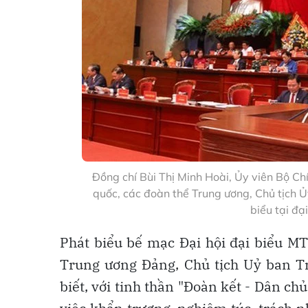
Đồng chí Bùi Thị Minh Hoài, Ủy viên Bộ Chí
quốc, các đoàn thể Trung ương, Chủ tịch 
biểu tại đại
Phát biểu bế mạc Đại hội đại biểu MT
Trung ương Đảng, Chủ tịch Uỷ ban
biết, với tinh thần "Đoàn kết - Dân chủ