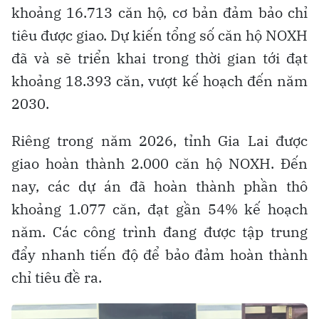
khoảng 16.713 căn hộ, cơ bản đảm bảo chỉ
tiêu được giao. Dự kiến tổng số căn hộ NOXH
đã và sẽ triển khai trong thời gian tới đạt
khoảng 18.393 căn, vượt kế hoạch đến năm
2030.
Riêng trong năm 2026, tỉnh Gia Lai được
giao hoàn thành 2.000 căn hộ NOXH. Đến
nay, các dự án đã hoàn thành phần thô
khoảng 1.077 căn, đạt gần 54% kế hoạch
năm. Các công trình đang được tập trung
đẩy nhanh tiến độ để bảo đảm hoàn thành
chỉ tiêu đề ra.