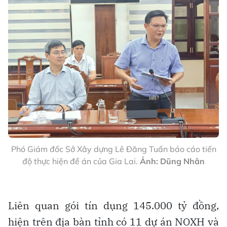
Phó Giám đốc Sở Xây dựng Lê Đăng Tuấn báo cáo tiến
độ thực hiện đề án của Gia Lai.
Ảnh: Dũng Nhân
Liên quan gói tín dụng 145.000 tỷ đồng,
hiện trên địa bàn tỉnh có 11 dự án NOXH và