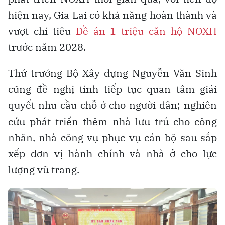
hiện nay, Gia Lai có khả năng hoàn thành và
vượt chỉ tiêu
Đề án 1 triệu căn hộ NOXH
trước năm 2028.
Thứ trưởng Bộ Xây dựng Nguyễn Văn Sinh
cũng đề nghị tỉnh tiếp tục quan tâm giải
quyết nhu cầu chỗ ở cho người dân; nghiên
cứu phát triển thêm nhà lưu trú cho công
nhân, nhà công vụ phục vụ cán bộ sau sắp
xếp đơn vị hành chính và nhà ở cho lực
lượng vũ trang.