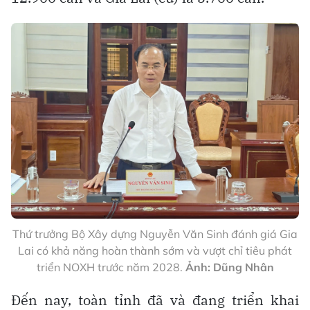
Thứ trưởng Bộ Xây dựng Nguyễn Văn Sinh đánh giá Gia
Lai có khả năng hoàn thành sớm và vượt chỉ tiêu phát
triển NOXH trước năm 2028.
Ảnh: Dũng Nhân
Đến nay, toàn tỉnh đã và đang triển khai