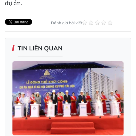
dự án.
Đánh giá bài viết
TIN LIÊN QUAN