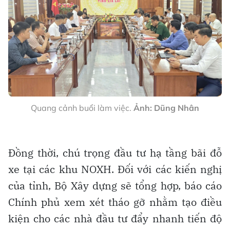
Quang cảnh buổi làm việc.
Ảnh: Dũng Nhân
Đồng thời, chú trọng đầu tư hạ tầng bãi đỗ
xe tại các khu NOXH. Đối với các kiến nghị
của tỉnh, Bộ Xây dựng sẽ tổng hợp, báo cáo
Chính phủ xem xét tháo gỡ nhằm tạo điều
kiện cho các nhà đầu tư đẩy nhanh tiến độ