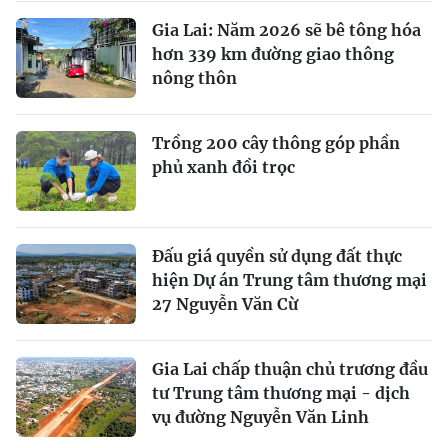
Gia Lai: Năm 2026 sẽ bê tông hóa
hơn 339 km đường giao thông
nông thôn
Trồng 200 cây thông góp phần
phủ xanh đồi trọc
Đấu giá quyền sử dụng đất thực
hiện Dự án Trung tâm thương mại
27 Nguyễn Văn Cừ
Gia Lai chấp thuận chủ trương đầu
tư Trung tâm thương mại - dịch
vụ đường Nguyễn Văn Linh