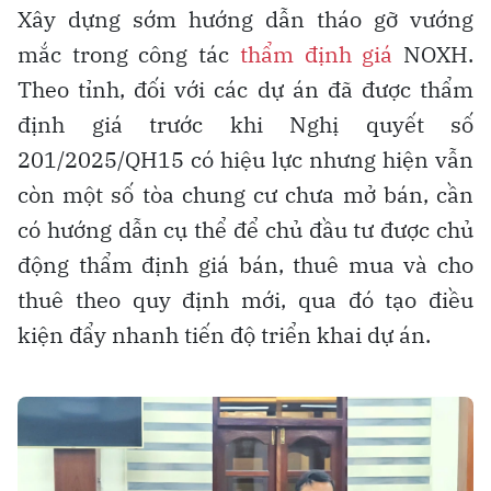
Xây dựng sớm hướng dẫn tháo gỡ vướng
mắc trong công tác
thẩm định giá
NOXH.
Theo tỉnh, đối với các dự án đã được thẩm
định giá trước khi Nghị quyết số
201/2025/QH15 có hiệu lực nhưng hiện vẫn
còn một số tòa chung cư chưa mở bán, cần
có hướng dẫn cụ thể để chủ đầu tư được chủ
động thẩm định giá bán, thuê mua và cho
thuê theo quy định mới, qua đó tạo điều
kiện đẩy nhanh tiến độ triển khai dự án.