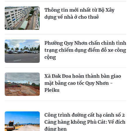
Thông tin mới nhất từ Bộ Xây
dựng về nhà ở cho thuê
Phường Quy Nhơn chấn chỉnh tình
trạng chiếm dụng điểm đỗ xe công
cộng
Xã Đak Đoa hoàn thành bàn giao
mặt bằng cao tốc Quy Nhơn -
Pleiku
Công trình đường cất hạ cánh số 2
Cảng hàng không Phù Cát: Về đích
đúng hẹn