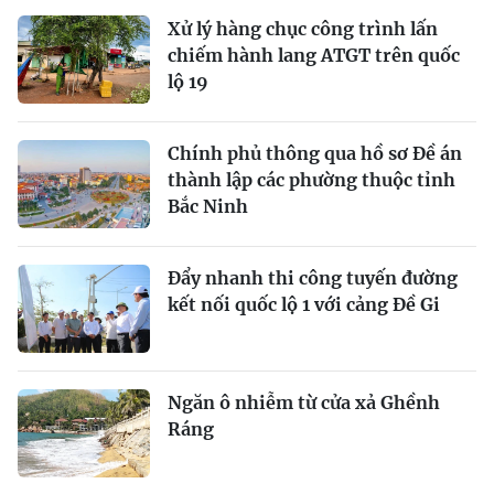
Xử lý hàng chục công trình lấn
chiếm hành lang ATGT trên quốc
lộ 19
Chính phủ thông qua hồ sơ Đề án
thành lập các phường thuộc tỉnh
Bắc Ninh
Đẩy nhanh thi công tuyến đường
kết nối quốc lộ 1 với cảng Đề Gi
Ngăn ô nhiễm từ cửa xả Ghềnh
Ráng