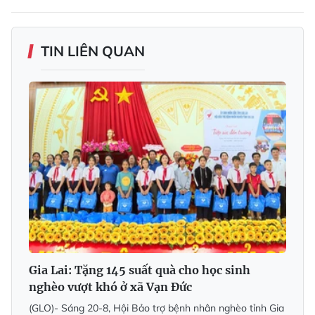
TIN LIÊN QUAN
Gia Lai: Tặng 145 suất quà cho học sinh
nghèo vượt khó ở xã Vạn Đức
(GLO)- Sáng 20-8, Hội Bảo trợ bệnh nhân nghèo tỉnh Gia