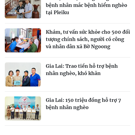
bệnh nhân mắc bệnh hiểm nghèo
tại Pleiku
Khám, tư vấn sức khỏe cho 500 đối
tượng chính sách, người có công
và nhân dân xã Bờ Ngoong
Gia Lai: Trao tiền hỗ trợ bệnh
nhân nghèo, khó khăn
Gia Lai: 150 triệu đồng hỗ trợ 7
bệnh nhân nghèo