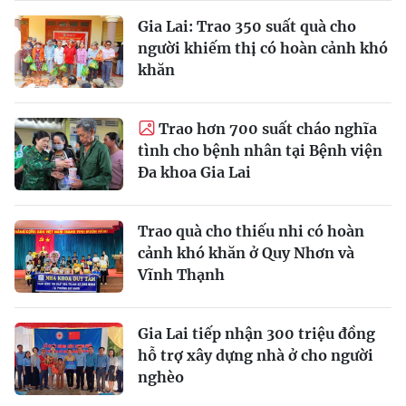
Gia Lai: Trao 350 suất quà cho
người khiếm thị có hoàn cảnh khó
khăn
Trao hơn 700 suất cháo nghĩa
tình cho bệnh nhân tại Bệnh viện
Đa khoa Gia Lai
Trao quà cho thiếu nhi có hoàn
cảnh khó khăn ở Quy Nhơn và
Vĩnh Thạnh
Gia Lai tiếp nhận 300 triệu đồng
hỗ trợ xây dựng nhà ở cho người
nghèo