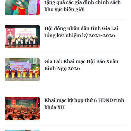
tặng quà các gia đình chính sách
khu vực biên giới
Hội đồng nhân dân tỉnh Gia Lai
tổng kết nhiệm kỳ 2021-2026
Gia Lai: Khai mạc Hội Báo Xuân
Bính Ngọ 2026
Khai mạc kỳ họp thứ 6 HĐND tỉnh
khóa XII