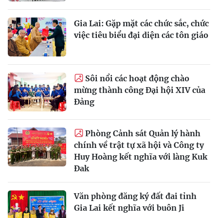
Gia Lai: Gặp mặt các chức sắc, chức
việc tiêu biểu đại diện các tôn giáo
Sôi nổi các hoạt động chào
mừng thành công Đại hội XIV của
Đảng
Phòng Cảnh sát Quản lý hành
chính về trật tự xã hội và Công ty
Huy Hoàng kết nghĩa với làng Kuk
Đak
Văn phòng đăng ký đất đai tỉnh
Gia Lai kết nghĩa với buôn Ji