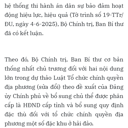
hệ thống thi hành án dân sự bảo đảm hoạt
động hiệu lực, hiệu quả (Tờ trình số 19-TTr/
ĐU, ngày 4-6-2025), Bộ Chính trị, Ban Bí thư
đã có kết luận.
Theo đó, Bộ Chính trị, Ban Bí thư cơ bản
thống nhất chủ trương đối với hai nội dung
lớn trong dự thảo Luật Tổ chức chính quyền
địa phương (sửa đổi) theo đề xuất của Đảng
ủy Chính phủ về bổ sung chủ thể được phân
cấp là HĐND cấp tỉnh và bổ sung quy định
đặc thù đối với tổ chức chính quyền địa
phương một số đặc khu ở hải đảo.