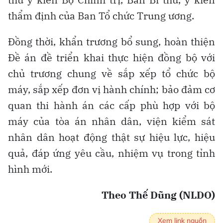
thẩm định của Ban Tổ chức Trung ương.
Đồng thời, khẩn trương bổ sung, hoàn thiện
Đề án đề triển khai thực hiện đồng bộ với
chủ trương chung về sắp xếp tổ chức bộ
máy, sắp xếp đơn vị hành chính; bảo đảm cơ
quan thi hành án các cấp phù hợp với bộ
máy của tòa án nhân dân, viện kiểm sát
nhân dân hoạt động thật sự hiệu lực, hiệu
quả, đáp ứng yêu cầu, nhiệm vụ trong tỉnh
hình mới.
Theo Thế Dũng (NLDO)
Xem link nguồn