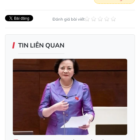
Đánh giá bài viết
TIN LIÊN QUAN