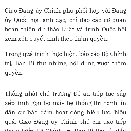
Giao Đảng ủy Chính phủ phối hợp với Đảng
ủy Quốc hội lãnh đạo, chỉ đạo các cơ quan
hoàn thiện dự thảo Luật và trình Quốc hội
xem xét, quyết định theo thẩm quyền.
Trong quá trình thực hiện, báo cáo Bộ Chính
trị, Ban Bí thư những nội dung vượt thẩm
quyền.
Thống nhất chủ trương Đề án tiếp tục sắp
xếp, tinh gọn bộ máy hệ thống thi hành án
dân sự bảo đảm hoạt động hiệu lực, hiệu
quả. Giao Đảng ủy Chính phủ chỉ đạo tiếp
thu ý kiến Bộ Chính trị, Ban Bí thư, ý kiến