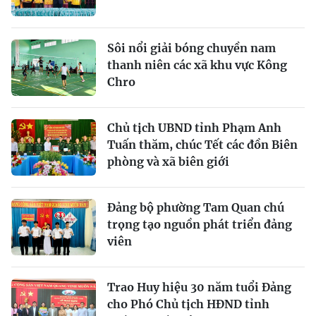
Sôi nổi giải bóng chuyền nam
thanh niên các xã khu vực Kông
Chro
Chủ tịch UBND tỉnh Phạm Anh
Tuấn thăm, chúc Tết các đồn Biên
phòng và xã biên giới
Đảng bộ phường Tam Quan chú
trọng tạo nguồn phát triển đảng
viên
Trao Huy hiệu 30 năm tuổi Đảng
cho Phó Chủ tịch HĐND tỉnh