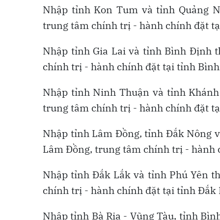
Nhập tỉnh Kon Tum và tỉnh Quảng Ngã
trung tâm chính trị - hành chính đặt t
Nhập tỉnh Gia Lai và tỉnh Bình Định t
chính trị - hành chính đặt tại tỉnh Bìn
Nhập tỉnh Ninh Thuận và tỉnh Khánh 
trung tâm chính trị - hành chính đặt t
Nhập tỉnh Lâm Đồng, tỉnh Đắk Nông và
Lâm Đồng, trung tâm chính trị - hành 
Nhập tỉnh Đắk Lắk và tỉnh Phú Yên th
chính trị - hành chính đặt tại tỉnh Đắk
Nhập tỉnh Bà Rịa - Vũng Tàu, tỉnh Bì