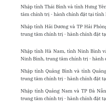
Nhập tỉnh Thái Bình và tỉnh Hưng Yên
tâm chính trị - hành chính đặt tại tỉn
Nhập tỉnh Hải Dương và TP Hải Phòng
trung tâm chính trị - hành chính đặt t
Nhập tỉnh Hà Nam, tỉnh Ninh Bình và
Ninh Bình, trung tâm chính trị - hành 
Nhập tỉnh Quảng Bình và tỉnh Quảng 
trung tâm chính trị - hành chính đặt t
Nhập tỉnh Quảng Nam và TP Đà Nẵng
trung tâm chính trị - hành chính đặt t