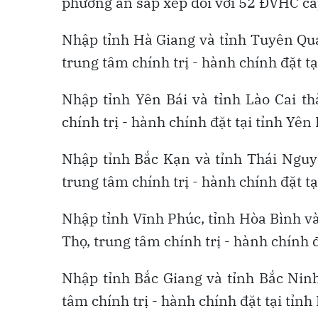
phương án sắp xếp đối với 52 ĐVHC cấp
Nhập tỉnh Hà Giang và tỉnh Tuyên Qua
trung tâm chính trị - hành chính đặt t
Nhập tỉnh Yên Bái và tỉnh Lào Cai th
chính trị - hành chính đặt tại tỉnh Yên 
Nhập tỉnh Bắc Kạn và tỉnh Thái Nguyê
trung tâm chính trị - hành chính đặt t
Nhập tỉnh Vĩnh Phúc, tỉnh Hòa Bình và
Thọ, trung tâm chính trị - hành chính đ
Nhập tỉnh Bắc Giang và tỉnh Bắc Ninh
tâm chính trị - hành chính đặt tại tỉnh