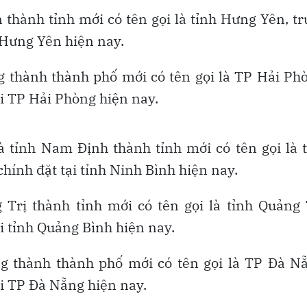
 thành tỉnh mới có tên gọi là tỉnh Hưng Yên, t
h Hưng Yên hiện nay.
 thành thành phố mới có tên gọi là TP Hải Ph
ại TP Hải Phòng hiện nay.
 tỉnh Nam Định thành tỉnh mới có tên gọi là 
chính đặt tại tỉnh Ninh Bình hiện nay.
Trị thành tỉnh mới có tên gọi là tỉnh Quảng 
ại tỉnh Quảng Bình hiện nay.
 thành thành phố mới có tên gọi là TP Đà Nẵ
ại TP Đà Nẵng hiện nay.