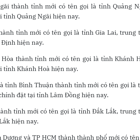
i thành tỉnh mới có tên gọi là tỉnh Quảng N
ại tỉnh Quảng Ngãi hiện nay.
hành tỉnh mới có tên gọi là tỉnh Gia Lai, trung
h Định hiện nay.
Hòa thành tỉnh mới có tên gọi là tỉnh Khánh 
ại tỉnh Khánh Hoà hiện nay.
 tỉnh Bình Thuận thành tỉnh mới có tên gọi là 
chính đặt tại tỉnh Lâm Đồng hiện nay.
ành tỉnh mới có tên gọi là tỉnh Đắk Lắk, trung
 Lắk hiện nay.
nh Dương và TP HCM thành thành phố mới có tên