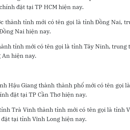
 chính đặt tại TP HCM hiện nay.
 thành tỉnh mới có tên gọi là tỉnh Đồng Nai, t
 Đồng Nai hiện nay.
ành tỉnh mới có tên gọi là tỉnh Tây Ninh, trung
g An hiện nay.
ỉnh Hậu Giang thành thành phố mới có tên gọi l
ính đặt tại TP Cần Thơ hiện nay.
ỉnh Trà Vinh thành tỉnh mới có tên gọi là tỉnh 
 đặt tại tỉnh Vĩnh Long hiện nay.