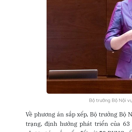
Bộ trưởng Bộ Nội v
Về phương án sắp xếp, Bộ trưởng Bộ N
trạng, định hướng phát triển của 63