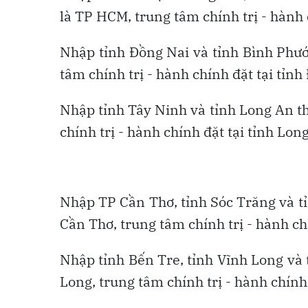
là TP HCM, trung tâm chính trị - hành
Nhập tỉnh Đồng Nai và tỉnh Bình Phước
tâm chính trị - hành chính đặt tại tỉnh
Nhập tỉnh Tây Ninh và tỉnh Long An th
chính trị - hành chính đặt tại tỉnh Lon
Nhập TP Cần Thơ, tỉnh Sóc Trăng và t
Cần Thơ, trung tâm chính trị - hành ch
Nhập tỉnh Bến Tre, tỉnh Vĩnh Long và t
Long, trung tâm chính trị - hành chính