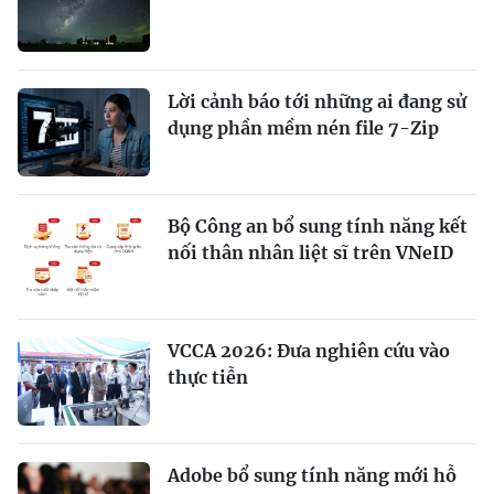
Lời cảnh báo tới những ai đang sử
dụng phần mềm nén file 7-Zip
Bộ Công an bổ sung tính năng kết
nối thân nhân liệt sĩ trên VNeID
VCCA 2026: Đưa nghiên cứu vào
thực tiễn
Adobe bổ sung tính năng mới hỗ