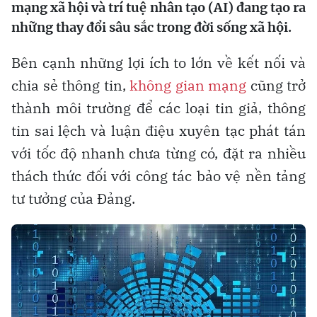
mạng xã hội và trí tuệ nhân tạo (AI) đang tạo ra
những thay đổi sâu sắc trong đời sống xã hội.
Bên cạnh những lợi ích to lớn về kết nối và
chia sẻ thông tin,
không gian mạng
cũng trở
thành môi trường để các loại tin giả, thông
tin sai lệch và luận điệu xuyên tạc phát tán
với tốc độ nhanh chưa từng có, đặt ra nhiều
thách thức đối với công tác bảo vệ nền tảng
tư tưởng của Đảng.