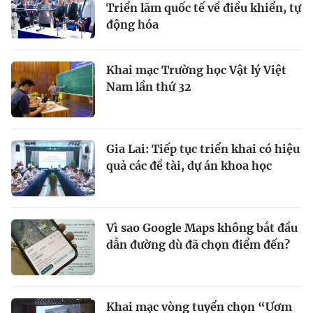
Triển lãm quốc tế về điều khiển, tự
động hóa
Khai mạc Trường học Vật lý Việt
Nam lần thứ 32
Gia Lai: Tiếp tục triển khai có hiệu
quả các đề tài, dự án khoa học
Vì sao Google Maps không bắt đầu
dẫn đường dù đã chọn điểm đến?
Khai mạc vòng tuyển chọn “Ươm