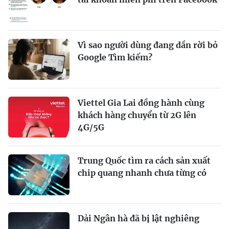
Vì sao người dùng đang dần rời bỏ
Google Tìm kiếm?
Viettel Gia Lai đồng hành cùng
khách hàng chuyển từ 2G lên
4G/5G
Trung Quốc tìm ra cách sản xuất
chip quang nhanh chưa từng có
Dải Ngân hà đã bị lật nghiêng