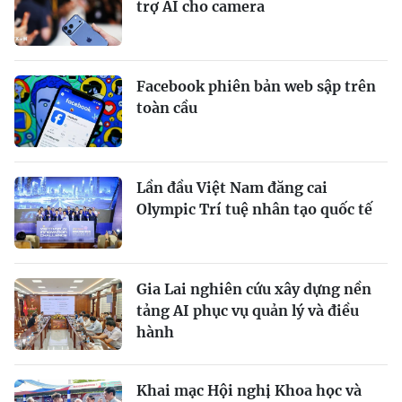
trợ AI cho camera
Facebook phiên bản web sập trên
toàn cầu
Lần đầu Việt Nam đăng cai
Olympic Trí tuệ nhân tạo quốc tế
Gia Lai nghiên cứu xây dựng nền
tảng AI phục vụ quản lý và điều
hành
Khai mạc Hội nghị Khoa học và