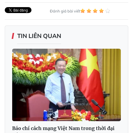
Đánh giá bài viết
TIN LIÊN QUAN
Báo chí cách mạng Việt Nam trong thời đại