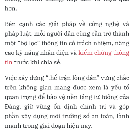
hơn.
Bên cạnh các giải pháp về công nghệ và
pháp luật, mỗi người dân cũng cần trở thành
một “bộ lọc” thông tin có trách nhiệm, nâng
cao kỹ năng nhận diện và
kiểm chứng thông
tin
trước khi chia sẻ.
Việc xây dựng “thế trận lòng dân” vững chắc
trên không gian mạng được xem là yếu tố
quan trọng để bảo vệ nền tảng tư tưởng của
Đảng, giữ vững ổn định chính trị và góp
phần xây dựng môi trường số an toàn, lành
mạnh trong giai đoạn hiện nay.