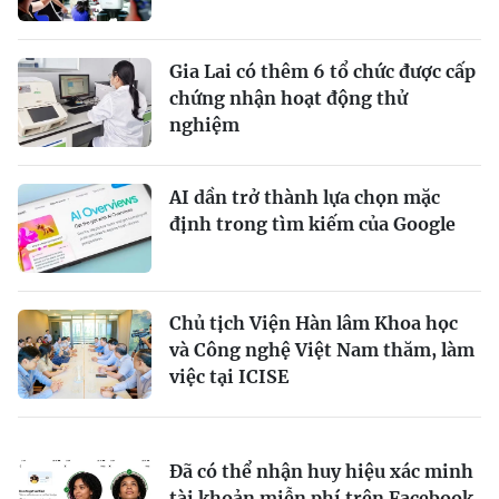
Gia Lai có thêm 6 tổ chức được cấp
chứng nhận hoạt động thử
nghiệm
AI dần trở thành lựa chọn mặc
định trong tìm kiếm của Google
Chủ tịch Viện Hàn lâm Khoa học
và Công nghệ Việt Nam thăm, làm
việc tại ICISE
Đã có thể nhận huy hiệu xác minh
tài khoản miễn phí trên Facebook