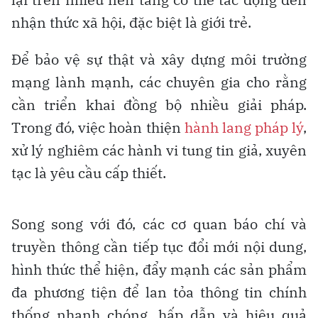
nhận thức xã hội, đặc biệt là giới trẻ.
Để bảo vệ sự thật và xây dựng môi trường
mạng lành mạnh, các chuyên gia cho rằng
cần triển khai đồng bộ nhiều giải pháp.
Trong đó, việc hoàn thiện
hành lang pháp lý
,
xử lý nghiêm các hành vi tung tin giả, xuyên
tạc là yêu cầu cấp thiết.
Song song với đó, các cơ quan báo chí và
truyền thông cần tiếp tục đổi mới nội dung,
hình thức thể hiện, đẩy mạnh các sản phẩm
đa phương tiện để lan tỏa thông tin chính
thống nhanh chóng, hấp dẫn và hiệu quả