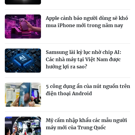
Apple cảnh báo người dùng sẽ khó
mua iPhone mới trong năm nay
Samsung lãi kỷ lục nhờ chip AI:
Các nhà máy tại Việt Nam được
hưởng lợi ra sao?
5 công dụng ẩn của nút nguồn trên
điện thoại Android
Mỹ cấm nhập khẩu các mẫu người
máy mới của Trung Quốc