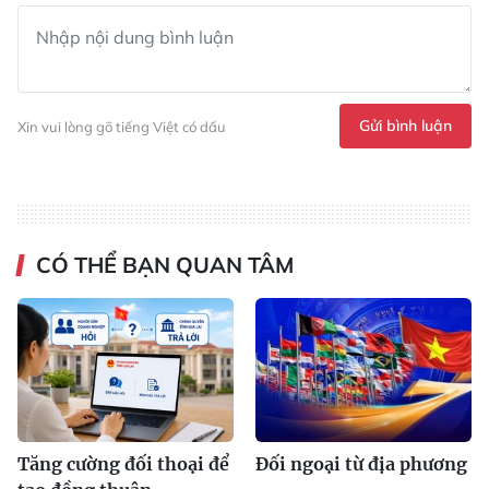
Gửi bình luận
Xin vui lòng gõ tiếng Việt có dấu
CÓ THỂ BẠN QUAN TÂM
Tăng cường đối thoại để
Đối ngoại từ địa phương