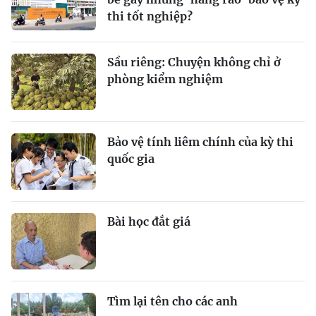
thi tốt nghiệp?
Sầu riêng: Chuyện không chỉ ở
phòng kiểm nghiệm
Bảo vệ tính liêm chính của kỳ thi
quốc gia
Bài học đắt giá
Tìm lại tên cho các anh