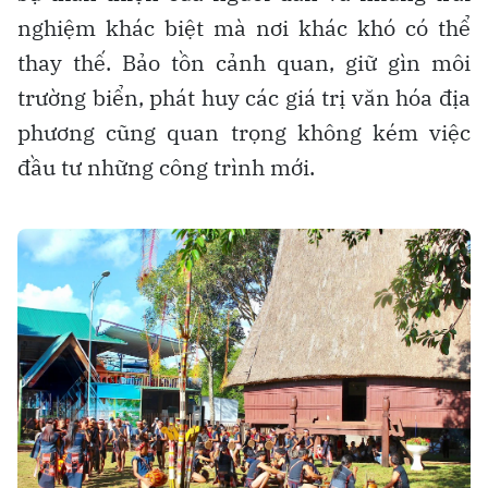
nghiệm khác biệt mà nơi khác khó có thể
thay thế. Bảo tồn cảnh quan, giữ gìn môi
trường biển, phát huy các giá trị văn hóa địa
phương cũng quan trọng không kém việc
đầu tư những công trình mới.