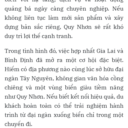
quảng bá ngày càng chuyên nghiệp. Nếu
không liên tục làm mới sản phẩm và xây
dựng bản sắc riêng, Quy Nhơn sẽ rất khó
duy trì lợi thế cạnh tranh.
Trong tình hình đó, việc hợp nhất Gia Lai và
Bình Định đã mở ra một cơ hội đặc biệt.
Hiếm có địa phương nào cùng lúc sở hữu đại
ngàn Tây Nguyên, không gian văn hóa cồng
chiêng và một vùng biển giàu tiềm năng
như Quy Nhơn. Nếu biết kết nối hiệu quả, du
khách hoàn toàn có thể trải nghiệm hành
trình từ đại ngàn xuống biển chỉ trong một
chuyến đi.