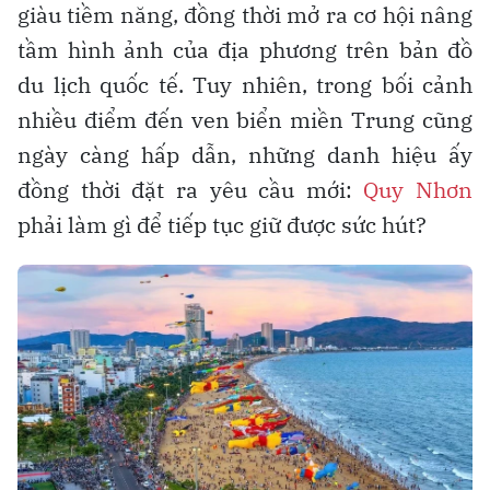
giàu tiềm năng, đồng thời mở ra cơ hội nâng
tầm hình ảnh của địa phương trên bản đồ
du lịch quốc tế. Tuy nhiên, trong bối cảnh
nhiều điểm đến ven biển miền Trung cũng
ngày càng hấp dẫn, những danh hiệu ấy
đồng thời đặt ra yêu cầu mới:
Quy Nhơn
phải làm gì để tiếp tục giữ được sức hút?