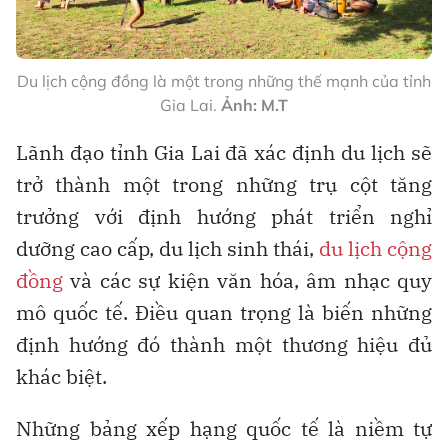
Du lịch cộng đồng là một trong những thế mạnh của tỉnh
Gia Lai.
Ảnh: M.T
Lãnh đạo tỉnh Gia Lai đã xác định du lịch sẽ
trở thành một trong những trụ cột tăng
trưởng với định hướng phát triển nghỉ
dưỡng cao cấp, du lịch sinh thái,
du lịch cộng
đồng
và các sự kiện văn hóa, âm nhạc quy
mô quốc tế. Điều quan trọng là biến những
định hướng đó thành một thương hiệu đủ
khác biệt.
Những bảng xếp hạng quốc tế là niềm tự