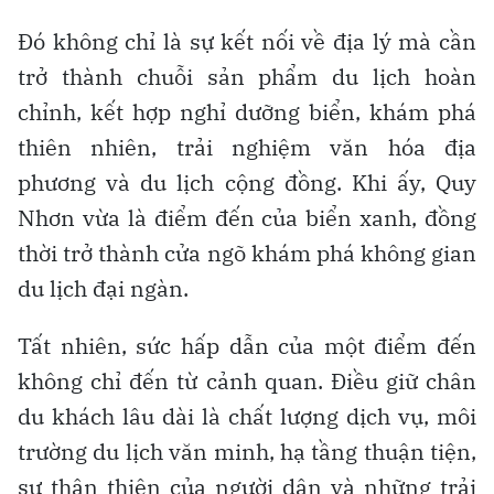
Đó không chỉ là sự kết nối về địa lý mà cần
trở thành chuỗi sản phẩm du lịch hoàn
chỉnh, kết hợp nghỉ dưỡng biển, khám phá
thiên nhiên, trải nghiệm văn hóa địa
phương và du lịch cộng đồng. Khi ấy, Quy
Nhơn vừa là điểm đến của biển xanh, đồng
thời trở thành cửa ngõ khám phá không gian
du lịch đại ngàn.
Tất nhiên, sức hấp dẫn của một điểm đến
không chỉ đến từ cảnh quan. Điều giữ chân
du khách lâu dài là chất lượng dịch vụ, môi
trường du lịch văn minh, hạ tầng thuận tiện,
sự thân thiện của người dân và những trải