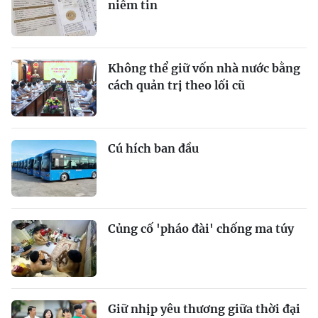
niềm tin
Không thể giữ vốn nhà nước bằng
cách quản trị theo lối cũ
Cú hích ban đầu
Củng cố 'pháo đài' chống ma túy
Giữ nhịp yêu thương giữa thời đại