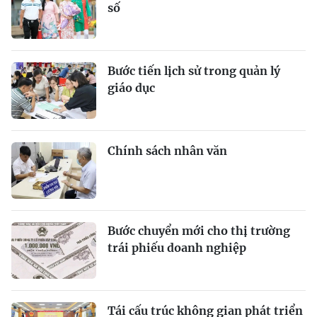
số
Bước tiến lịch sử trong quản lý
giáo dục
Chính sách nhân văn
Bước chuyển mới cho thị trường
trái phiếu doanh nghiệp
Tái cấu trúc không gian phát triển