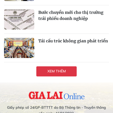
Bước chuyển mới cho thị trường
trái phiếu doanh nghiệp
Tái cấu trúc không gian phát triển
XEM THÊM
Giấy phép số 24/GP-BTTTT do Bộ Thông tin - Truyền thông