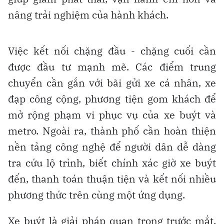
nâng trải nghiệm của hành khách.
Việc kết nối chặng đầu - chặng cuối cần
được đầu tư mạnh mẽ. Các điểm trung
chuyển cần gắn với bãi gửi xe cá nhân, xe
đạp công cộng, phương tiện gom khách để
mở rộng phạm vi phục vụ của xe buýt và
metro. Ngoài ra, thành phố cần hoàn thiện
nền tảng công nghệ để người dân dễ dàng
tra cứu lộ trình, biết chính xác giờ xe buýt
đến, thanh toán thuận tiện và kết nối nhiều
phương thức trên cùng một ứng dụng.
Xe buýt là giải pháp quan trọng trước mắt,