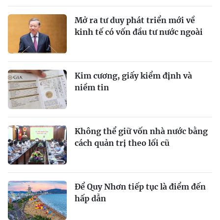
Mở ra tư duy phát triển mới về
kinh tế có vốn đầu tư nước ngoài
Kim cương, giấy kiểm định và
niềm tin
Không thể giữ vốn nhà nước bằng
cách quản trị theo lối cũ
Để Quy Nhơn tiếp tục là điểm đến
hấp dẫn