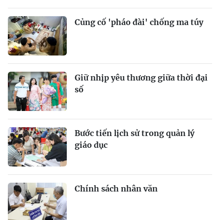
Củng cố 'pháo đài' chống ma túy
Giữ nhịp yêu thương giữa thời đại
số
Bước tiến lịch sử trong quản lý
giáo dục
Chính sách nhân văn