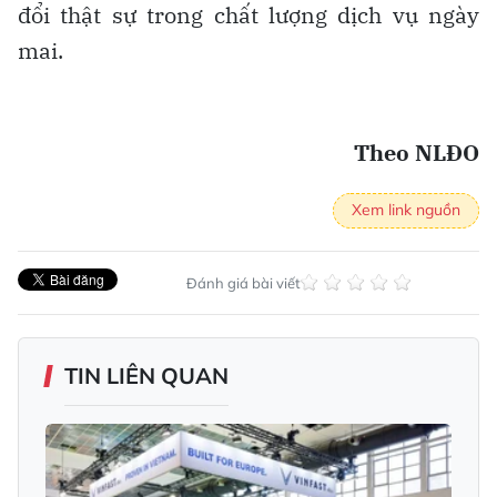
đổi thật sự trong chất lượng dịch vụ ngày
mai.
Theo NLĐO
Xem link nguồn
Đánh giá bài viết
TIN LIÊN QUAN