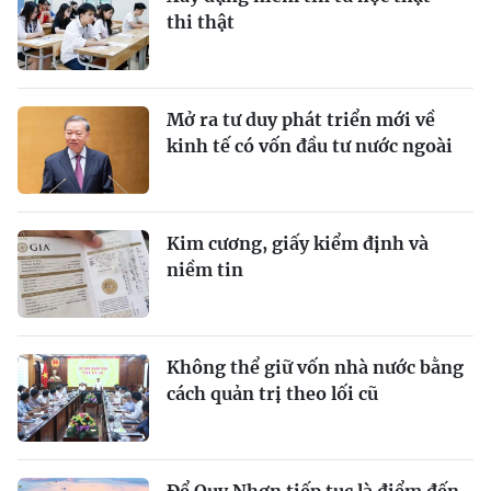
thi thật
Mở ra tư duy phát triển mới về
kinh tế có vốn đầu tư nước ngoài
Kim cương, giấy kiểm định và
niềm tin
Không thể giữ vốn nhà nước bằng
cách quản trị theo lối cũ