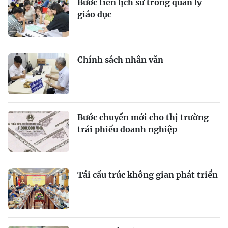
Bước tiến lịch sử trong quản lý
giáo dục
Chính sách nhân văn
Bước chuyển mới cho thị trường
trái phiếu doanh nghiệp
Tái cấu trúc không gian phát triển