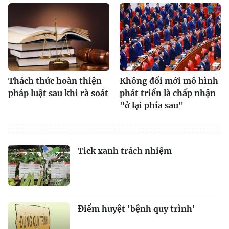
Thách thức hoàn thiện
Không đổi mới mô hình
pháp luật sau khi rà soát
phát triển là chấp nhận
"ở lại phía sau"
Tick xanh trách nhiệm
Điểm huyệt 'bệnh quy trình'