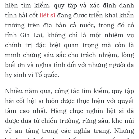
hiện tìm kiếm, quy tập và xác định danh
tính hài cốt
liệt sĩ
đang được triển khai khẩn
trương trên địa bàn cả nước, trong đó có
tỉnh Gia Lai, không chỉ là một nhiệm vụ
chính trị đặc biệt quan trọng mà còn là
minh chứng sâu sắc cho trách nhiệm, lòng
biết ơn và nghĩa tình đối với những người đã
hy sinh vì Tổ quốc.
Nhiều năm qua, công tác tìm kiếm, quy tập
hài cốt liệt sĩ luôn được thực hiện với quyết
tâm cao nhất. Hàng chục nghìn liệt sĩ đã
được đưa từ chiến trường, rừng sâu, khe núi
về an táng trong các nghĩa trang. Nhưng