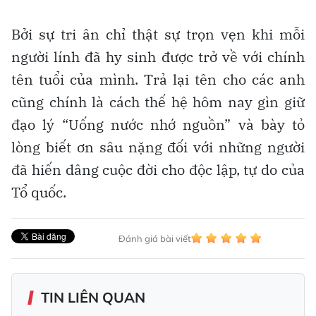
Bởi sự tri ân chỉ thật sự trọn vẹn khi mỗi
người lính đã hy sinh được trở về với chính
tên tuổi của mình. Trả lại tên cho các anh
cũng chính là cách thế hệ hôm nay gìn giữ
đạo lý “Uống nước nhớ nguồn” và bày tỏ
lòng biết ơn sâu nặng đối với những người
đã hiến dâng cuộc đời cho độc lập, tự do của
Tổ quốc.
Đánh giá bài viết
TIN LIÊN QUAN