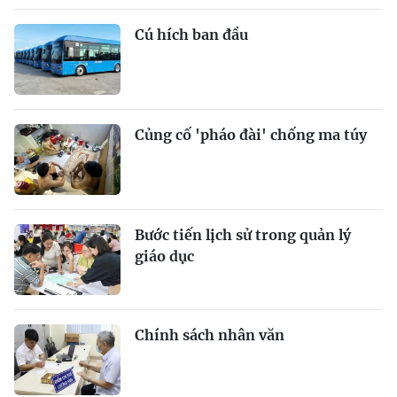
Cú hích ban đầu
Củng cố 'pháo đài' chống ma túy
Bước tiến lịch sử trong quản lý
giáo dục
Chính sách nhân văn