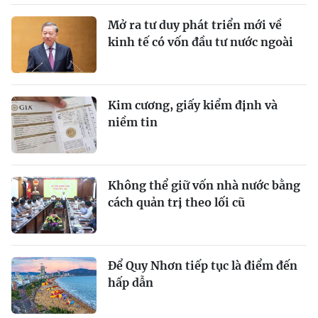
Mở ra tư duy phát triển mới về
kinh tế có vốn đầu tư nước ngoài
Kim cương, giấy kiểm định và
niềm tin
Không thể giữ vốn nhà nước bằng
cách quản trị theo lối cũ
Để Quy Nhơn tiếp tục là điểm đến
hấp dẫn