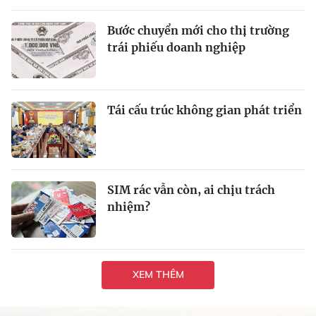
Bước chuyển mới cho thị trường
trái phiếu doanh nghiệp
Tái cấu trúc không gian phát triển
SIM rác vẫn còn, ai chịu trách
nhiệm?
XEM THÊM