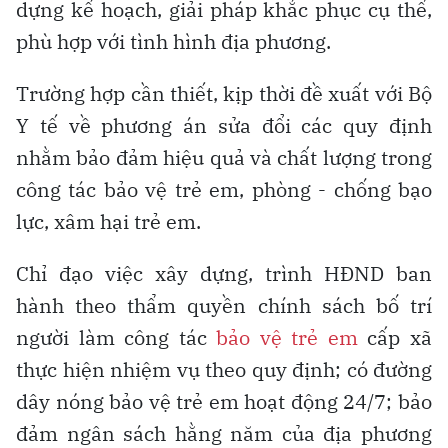
dựng kế hoạch, giải pháp khắc phục cụ thể,
phù hợp với tình hình địa phương.
Trường hợp cần thiết, kịp thời đề xuất với Bộ
Y tế về phương án sửa đổi các quy định
nhằm bảo đảm hiệu quả và chất lượng trong
công tác bảo vệ trẻ em, phòng - chống bạo
lực, xâm hại trẻ em.
Chỉ đạo việc xây dựng, trình HĐND ban
hành theo thẩm quyền chính sách bố trí
người làm công tác
bảo vệ trẻ em
cấp xã
thực hiện nhiệm vụ theo quy định; có đường
dây nóng bảo vệ trẻ em hoạt động 24/7; bảo
đảm ngân sách hằng năm của địa phương