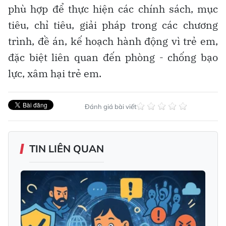
phù hợp để thực hiện các chính sách, mục
tiêu, chỉ tiêu, giải pháp trong các chương
trình, đề án, kế hoạch hành động vì trẻ em,
đặc biệt liên quan đến phòng - chống bạo
lực, xâm hại trẻ em.
Đánh giá bài viết
TIN LIÊN QUAN