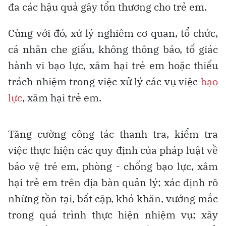
đa các hậu quả gây tổn thương cho trẻ em.
Cùng với đó, xử lý nghiêm cơ quan, tổ chức,
cá nhân che giấu, không thông báo, tố giác
hành vi bạo lực, xâm hại trẻ em hoặc thiếu
trách nhiệm trong việc xử lý các vụ việc
bạo
lực
, xâm hại trẻ em.
Tăng cường công tác thanh tra, kiểm tra
việc thực hiện các quy định của pháp luật về
bảo vệ trẻ em, phòng - chống bạo lực, xâm
hại trẻ em trên địa bàn quản lý; xác định rõ
những tồn tại, bất cập, khó khăn, vướng mắc
trong quá trình thực hiện nhiệm vụ; xây