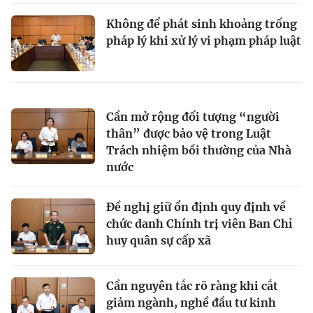
Không để phát sinh khoảng trống
pháp lý khi xử lý vi phạm pháp luật
Cần mở rộng đối tượng “người
thân” được bảo vệ trong Luật
Trách nhiệm bồi thường của Nhà
nước
Đề nghị giữ ổn định quy định về
chức danh Chính trị viên Ban Chỉ
huy quân sự cấp xã
Cần nguyên tắc rõ ràng khi cắt
giảm ngành, nghề đầu tư kinh