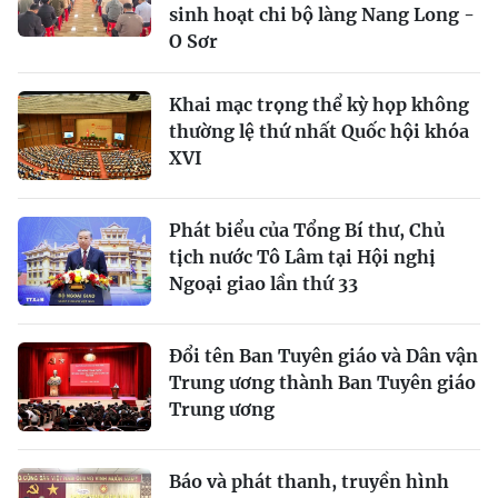
sinh hoạt chi bộ làng Nang Long -
O Sơr
Khai mạc trọng thể kỳ họp không
thường lệ thứ nhất Quốc hội khóa
XVI
Phát biểu của Tổng Bí thư, Chủ
tịch nước Tô Lâm tại Hội nghị
Ngoại giao lần thứ 33
Đổi tên Ban Tuyên giáo và Dân vận
Trung ương thành Ban Tuyên giáo
Trung ương
Báo và phát thanh, truyền hình