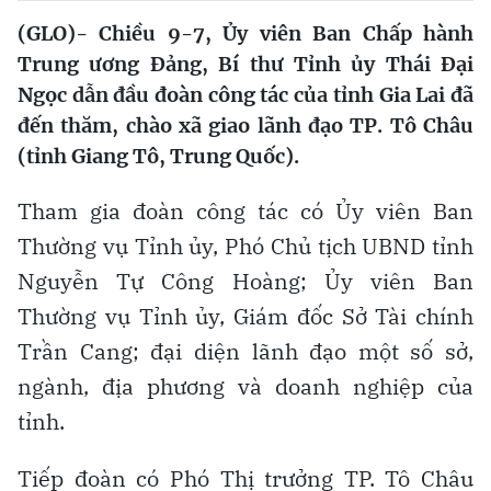
(GLO)- Chiều 9-7, Ủy viên Ban Chấp hành
Trung ương Đảng, Bí thư Tỉnh ủy Thái Đại
Ngọc dẫn đầu đoàn công tác của tỉnh Gia Lai đã
đến thăm, chào xã giao lãnh đạo TP. Tô Châu
(tỉnh Giang Tô, Trung Quốc).
Tham gia đoàn công tác có Ủy viên Ban
Thường vụ Tỉnh ủy, Phó Chủ tịch UBND tỉnh
Nguyễn Tự Công Hoàng; Ủy viên Ban
Thường vụ Tỉnh ủy, Giám đốc Sở Tài chính
Trần Cang; đại diện lãnh đạo một số sở,
ngành, địa phương và doanh nghiệp của
tỉnh.
Tiếp đoàn có Phó Thị trưởng TP. Tô Châu