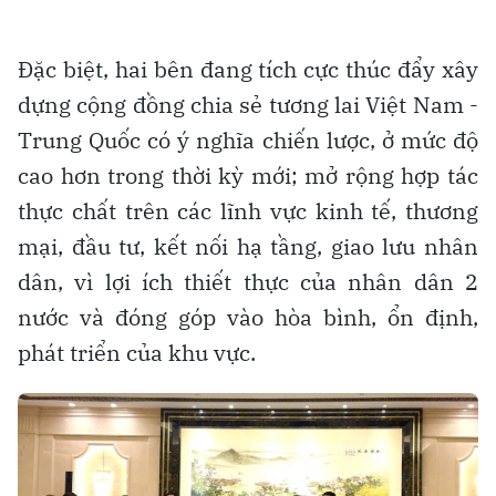
Đặc biệt, hai bên đang tích cực thúc đẩy xây
dựng cộng đồng chia sẻ tương lai Việt Nam -
Trung Quốc có ý nghĩa chiến lược, ở mức độ
cao hơn trong thời kỳ mới; mở rộng hợp tác
thực chất trên các lĩnh vực kinh tế, thương
mại, đầu tư, kết nối hạ tầng, giao lưu nhân
dân, vì lợi ích thiết thực của nhân dân 2
nước và đóng góp vào hòa bình, ổn định,
phát triển của khu vực.