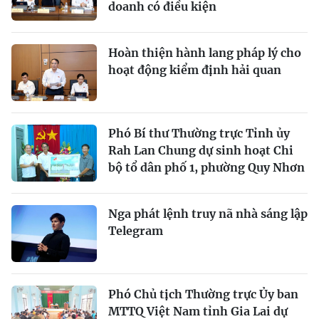
doanh có điều kiện
Hoàn thiện hành lang pháp lý cho
hoạt động kiểm định hải quan
Phó Bí thư Thường trực Tỉnh ủy
Rah Lan Chung dự sinh hoạt Chi
bộ tổ dân phố 1, phường Quy Nhơn
Nga phát lệnh truy nã nhà sáng lập
Telegram
Phó Chủ tịch Thường trực Ủy ban
MTTQ Việt Nam tỉnh Gia Lai dự