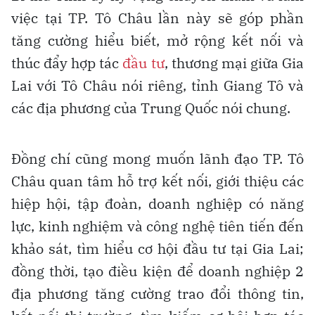
việc tại TP. Tô Châu lần này sẽ góp phần
tăng cường hiểu biết, mở rộng kết nối và
thúc đẩy hợp tác
đầu tư
, thương mại giữa Gia
Lai với Tô Châu nói riêng, tỉnh Giang Tô và
các địa phương của Trung Quốc nói chung.
Đồng chí cũng mong muốn lãnh đạo TP. Tô
Châu quan tâm hỗ trợ kết nối, giới thiệu các
hiệp hội, tập đoàn, doanh nghiệp có năng
lực, kinh nghiệm và công nghệ tiên tiến đến
khảo sát, tìm hiểu cơ hội đầu tư tại Gia Lai;
đồng thời, tạo điều kiện để doanh nghiệp 2
địa phương tăng cường trao đổi thông tin,