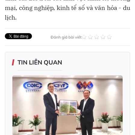
mại, công nghiệp, kinh tế số và văn hóa - du
lịch.
Đánh giá bài viết
TIN LIÊN QUAN