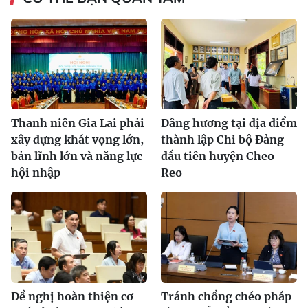
Thanh niên Gia Lai phải
Dâng hương tại địa điểm
xây dựng khát vọng lớn,
thành lập Chi bộ Đảng
bản lĩnh lớn và năng lực
đầu tiên huyện Cheo
hội nhập
Reo
Đề nghị hoàn thiện cơ
Tránh chồng chéo pháp