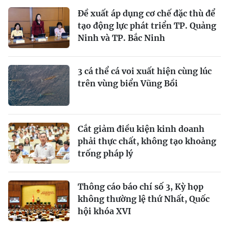
Đề xuất áp dụng cơ chế đặc thù để
tạo động lực phát triển TP. Quảng
Ninh và TP. Bắc Ninh
3 cá thể cá voi xuất hiện cùng lúc
trên vùng biển Vũng Bồi
Cắt giảm điều kiện kinh doanh
phải thực chất, không tạo khoảng
trống pháp lý
Thông cáo báo chí số 3, Kỳ họp
không thường lệ thứ Nhất, Quốc
hội khóa XVI