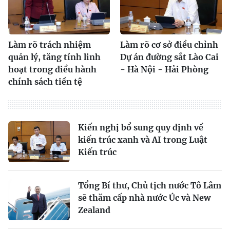
Làm rõ trách nhiệm
Làm rõ cơ sở điều chỉnh
quản lý, tăng tính linh
Dự án đường sắt Lào Cai
hoạt trong điều hành
- Hà Nội - Hải Phòng
chính sách tiền tệ
Kiến nghị bổ sung quy định về
kiến trúc xanh và AI trong Luật
Kiến trúc
Tổng Bí thư, Chủ tịch nước Tô Lâm
sẽ thăm cấp nhà nước Úc và New
Zealand