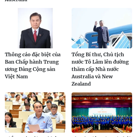
Thông cáo đặc biệt của
Tổng Bí thư, Chủ tịch
Ban Chấp hành Trung
nước Tô Lâm lên đường
ương Đảng Cộng sản
thăm cấp Nhà nước
Việt Nam
Australia và New
Zealand