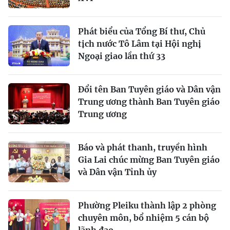
Phát biểu của Tổng Bí thư, Chủ
tịch nước Tô Lâm tại Hội nghị
Ngoại giao lần thứ 33
Đổi tên Ban Tuyên giáo và Dân vận
Trung ương thành Ban Tuyên giáo
Trung ương
Báo và phát thanh, truyền hình
Gia Lai chúc mừng Ban Tuyên giáo
và Dân vận Tỉnh ủy
Phường Pleiku thành lập 2 phòng
chuyên môn, bổ nhiệm 5 cán bộ