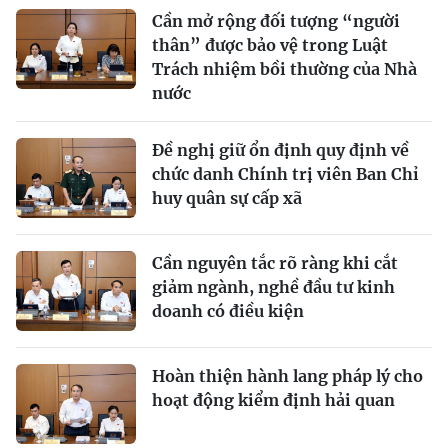
Cần mở rộng đối tượng “người
thân” được bảo vệ trong Luật
Trách nhiệm bồi thường của Nhà
nước
Đề nghị giữ ổn định quy định về
chức danh Chính trị viên Ban Chỉ
huy quân sự cấp xã
Cần nguyên tắc rõ ràng khi cắt
giảm ngành, nghề đầu tư kinh
doanh có điều kiện
Hoàn thiện hành lang pháp lý cho
hoạt động kiểm định hải quan