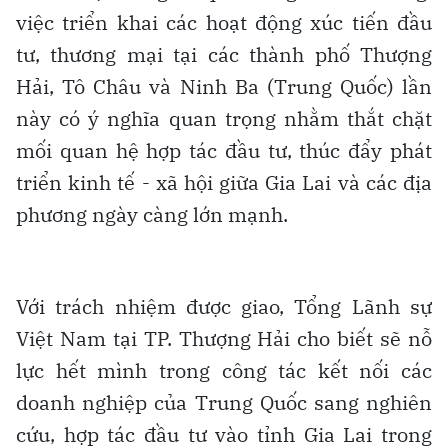
việc triển khai các hoạt động xúc tiến đầu
tư, thương mại tại các thành phố Thượng
Hải, Tô Châu và Ninh Ba (Trung Quốc) lần
này có ý nghĩa quan trọng nhằm thắt chặt
mối quan hệ hợp tác đầu tư, thúc đẩy phát
triển kinh tế - xã hội giữa Gia Lai và các địa
phương ngày càng lớn mạnh.
Với trách nhiệm được giao, Tổng Lãnh sự
Việt Nam tại TP. Thượng Hải cho biết sẽ nỗ
lực hết mình trong công tác kết nối các
doanh nghiệp của Trung Quốc sang nghiên
cứu, hợp tác đầu tư vào tỉnh Gia Lai trong