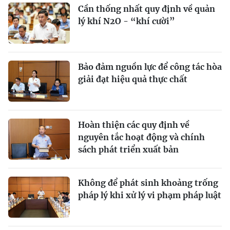
Cần thống nhất quy định về quản
lý khí N2O - “khí cười”
Bảo đảm nguồn lực để công tác hòa
giải đạt hiệu quả thực chất
Hoàn thiện các quy định về
nguyên tắc hoạt động và chính
sách phát triển xuất bản
Không để phát sinh khoảng trống
pháp lý khi xử lý vi phạm pháp luật