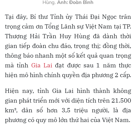
Hùng.
Ảnh: Đoàn Bình
Tại đây, Bí thư Tỉnh ủy Thái Đại Ngọc trân
trọng cảm ơn Tổng Lãnh sự Việt Nam tại TP.
Thượng Hải Trần Huy Hùng đã dành thời
gian tiếp đoàn chu đáo, trọng thị; đồng thời,
thông báo nhanh một số kết quả quan trọng
mà tỉnh
Gia Lai
đạt được sau 1 năm thực
hiện mô hình chính quyền địa phương 2 cấp.
Hiện nay, tỉnh Gia Lai hình thành không
gian phát triển mới với diện tích trên 21.500
km², dân số hơn 3,5 triệu người, là địa
phương có quy mô lớn thứ hai của Việt Nam.