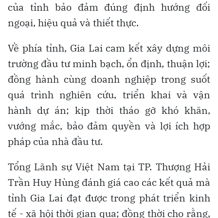
của tỉnh bảo đảm đúng định hướng đối
ngoại, hiệu quả và thiết thực.
Về phía tỉnh, Gia Lai cam kết xây dựng môi
trường đầu tư minh bạch, ổn định, thuận lợi;
đồng hành cùng doanh nghiệp trong suốt
quá trình nghiên cứu, triển khai và vận
hành dự án; kịp thời tháo gỡ khó khăn,
vướng mắc, bảo đảm quyền và lợi ích hợp
pháp của nhà đầu tư.
Tổng Lãnh sự Việt Nam tại TP. Thượng Hải
Trần Huy Hùng đánh giá cao các kết quả mà
tỉnh Gia Lai đạt được trong phát triển kinh
tế - xã hội thời gian qua; đồng thời cho rằng,