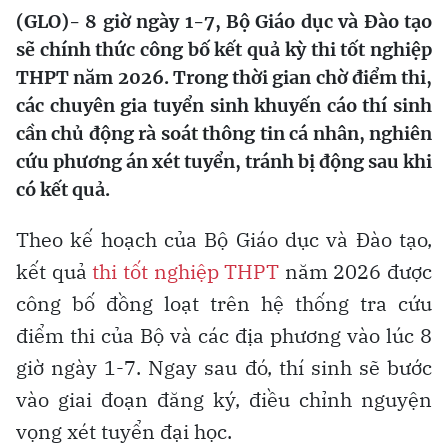
(GLO)- 8 giờ ngày 1-7, Bộ Giáo dục và Đào tạo
sẽ chính thức công bố kết quả kỳ thi tốt nghiệp
THPT năm 2026. Trong thời gian chờ điểm thi,
các chuyên gia tuyển sinh khuyến cáo thí sinh
cần chủ động rà soát thông tin cá nhân, nghiên
cứu phương án xét tuyển, tránh bị động sau khi
có kết quả.
Theo kế hoạch của Bộ Giáo dục và Đào tạo,
kết quả
thi tốt nghiệp THPT
năm 2026 được
công bố đồng loạt trên hệ thống tra cứu
điểm thi của Bộ và các địa phương vào lúc 8
giờ ngày 1-7. Ngay sau đó, thí sinh sẽ bước
vào giai đoạn đăng ký, điều chỉnh nguyện
vọng xét tuyển đại học.