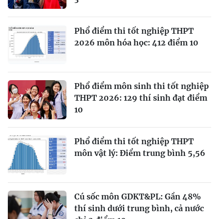
Phổ điểm thi tốt nghiệp THPT
2026 môn hóa học: 412 điểm 10
Phổ điểm môn sinh thi tốt nghiệp
THPT 2026: 129 thí sinh đạt điểm
10
Phổ điểm thi tốt nghiệp THPT
môn vật lý: Điểm trung bình 5,56
Cú sốc môn GDKT&PL: Gần 48%
thí sinh dưới trung bình, cả nước