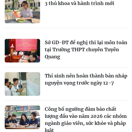
3 thủ khoa và hành trình mới
Sở GD-ĐT đề nghị thi lại môn toán
tại Trường THPT chuyên Tuyên
Quang
Thí sinh nên hoàn thành bản nháp
nguyện vọng trước ngày 12-7
Công bố ngưỡng đảm bảo chất
lượng đầu vào năm 2026 các nhóm
ngành giáo viên, sức khỏe và pháp
luật