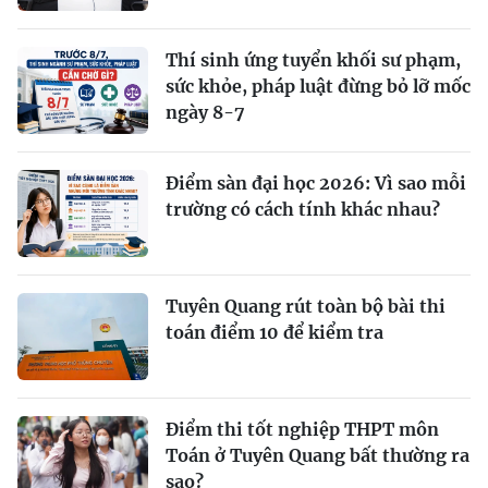
Thí sinh ứng tuyển khối sư phạm,
sức khỏe, pháp luật đừng bỏ lỡ mốc
ngày 8-7
Điểm sàn đại học 2026: Vì sao mỗi
trường có cách tính khác nhau?
Tuyên Quang rút toàn bộ bài thi
toán điểm 10 để kiểm tra
Điểm thi tốt nghiệp THPT môn
Toán ở Tuyên Quang bất thường ra
sao?