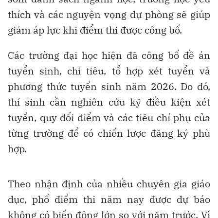
thích và các nguyện vọng dự phòng sẽ giúp
giảm áp lực khi điểm thi được công bố.
Các trường đại học hiện đã công bố đề án
tuyển sinh, chỉ tiêu, tổ hợp xét tuyển và
phương thức tuyển sinh năm 2026. Do đó,
thí sinh cần nghiên cứu kỹ điều kiện xét
tuyển, quy đổi điểm và các tiêu chí phụ của
từng trường để có chiến lược đăng ký phù
hợp.
Theo nhận định của nhiều chuyên gia giáo
dục, phổ điểm thi năm nay được dự báo
không có biến động lớn so với năm trước. Vì