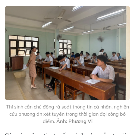
Thí sinh cần chủ động rà soát thông tin cá nhân, nghiên
cứu phương án xét tuyển trong thời gian đợi công bố
điểm.
Ảnh: Phương Vi