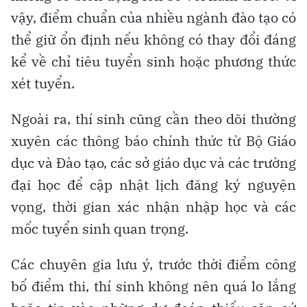
vậy, điểm chuẩn của nhiều ngành đào tạo có
thể giữ ổn định nếu không có thay đổi đáng
kể về chỉ tiêu tuyển sinh hoặc phương thức
xét tuyển.
Ngoài ra, thí sinh cũng cần theo dõi thường
xuyên các thông báo chính thức từ Bộ Giáo
dục và Đào tạo, các sở giáo dục và các trường
đại học để cập nhật lịch đăng ký nguyện
vọng, thời gian xác nhận nhập học và các
mốc tuyển sinh quan trọng.
Các chuyên gia lưu ý, trước thời điểm công
bố điểm thi, thí sinh không nên quá lo lắng