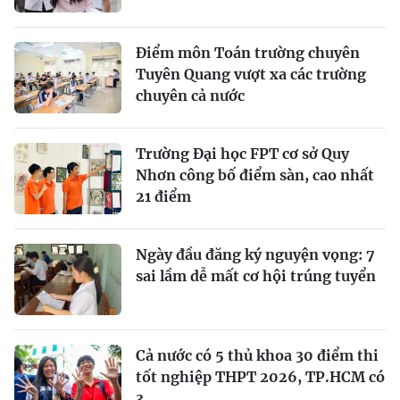
Điểm môn Toán trường chuyên
Tuyên Quang vượt xa các trường
chuyên cả nước
Trường Đại học FPT cơ sở Quy
Nhơn công bố điểm sàn, cao nhất
21 điểm
Ngày đầu đăng ký nguyện vọng: 7
sai lầm dễ mất cơ hội trúng tuyển
Cả nước có 5 thủ khoa 30 điểm thi
tốt nghiệp THPT 2026, TP.HCM có
3