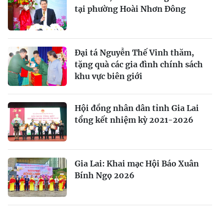
tại phường Hoài Nhơn Đông
Đại tá Nguyễn Thế Vinh thăm,
tặng quà các gia đình chính sách
khu vực biên giới
Hội đồng nhân dân tỉnh Gia Lai
tổng kết nhiệm kỳ 2021-2026
Gia Lai: Khai mạc Hội Báo Xuân
Bính Ngọ 2026