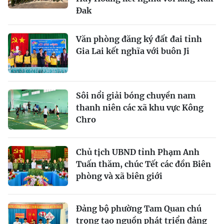
Đak
Văn phòng đăng ký đất đai tỉnh
Gia Lai kết nghĩa với buôn Ji
Sôi nổi giải bóng chuyền nam
thanh niên các xã khu vực Kông
Chro
Chủ tịch UBND tỉnh Phạm Anh
Tuấn thăm, chúc Tết các đồn Biên
phòng và xã biên giới
Đảng bộ phường Tam Quan chú
trọng tạo nguồn phát triển đảng