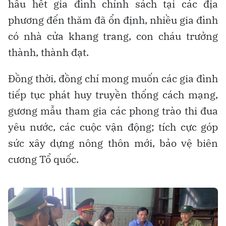
hầu hết gia đình chính sách tại các địa
phương đến thăm đã ổn định, nhiều gia đình
có nhà cửa khang trang, con cháu trưởng
thành, thành đạt.
Đồng thời, đồng chí mong muốn các gia đình
tiếp tục phát huy truyền thống cách mạng,
gương mẫu tham gia các phong trào thi đua
yêu nước, các cuộc vận động; tích cực góp
sức xây dựng nông thôn mới, bảo vệ biên
cương Tổ quốc.