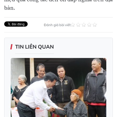
bàn.
Đánh giá bài viết
TIN LIÊN QUAN