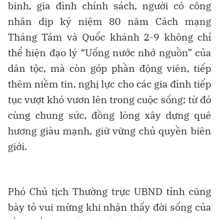
binh, gia đình chính sách, người có công
nhân dịp kỷ niệm 80 năm Cách mạng
Tháng Tám và Quốc khánh 2-9 không chỉ
thể hiện đạo lý “Uống nước nhớ nguồn” của
dân tộc, mà còn góp phần động viên, tiếp
thêm niềm tin, nghị lực cho các gia đình tiếp
tục vượt khó vươn lên trong cuộc sống; từ đó
cùng chung sức, đồng lòng xây dựng quê
hương giàu mạnh, giữ vững chủ quyền biên
giới.
Phó Chủ tịch Thường trực UBND tỉnh cũng
bày tỏ vui mừng khi nhận thấy đời sống của