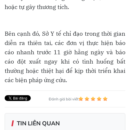
hoặc tự gây thương tích.
Bên cạnh đó, Sở Y tế chỉ đạo trong thời gian
diễn ra thiên tai, các đơn vị thực hiện báo
cáo nhanh trước 11 giờ hằng ngày và báo
cáo đột xuất ngay khi có tình huống bất
thường hoặc thiệt hại để kịp thời triển khai
các biện pháp ứng cứu.
Đánh giá bài viết
TIN LIÊN QUAN