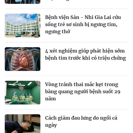
Bệnh viện Sản - Nhi Gia Lai cứu
sống trẻ sơ sinh bị ngưng tim,
ngưng thở
4 xét nghiệm giúp phát hiện sớm
bệnh tim trước khi có triệu chứng
Vòng tránh thai mắc kẹt trong
bàng quang người bệnh suốt 29
năm
Cách giảm đau lưng do ngồi cả
ngày