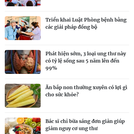
Triển khai Luật Phòng bệnh bằng
các giải pháp đồng bộ
Phát hiện sớm, 3 loại ung thư này
có tỷ lệ sống sau 5 năm lên đến
99%
Ăn bắp non thường xuyên có lợi gì
cho sức khỏe?
Bác sĩ chỉ bữa sáng đơn giản giúp
giảm nguy cơ ung thư