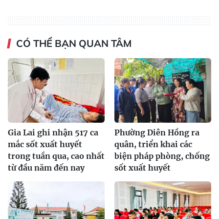
CÓ THỂ BẠN QUAN TÂM
Gia Lai ghi nhận 517 ca
Phường Diên Hồng ra
mắc sốt xuất huyết
quân, triển khai các
trong tuần qua, cao nhất
biện pháp phòng, chống
từ đầu năm đến nay
sốt xuất huyết