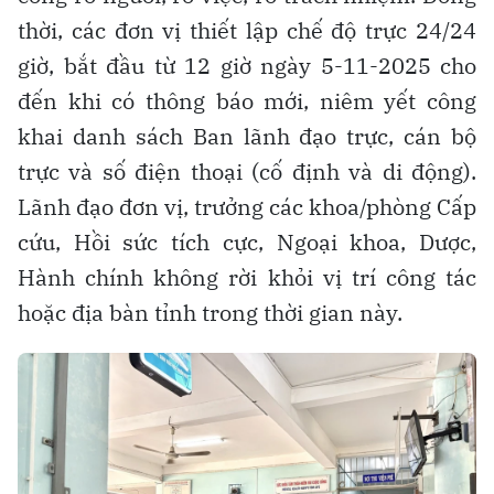
thời, các đơn vị thiết lập chế độ trực 24/24
giờ, bắt đầu từ 12 giờ ngày 5-11-2025 cho
đến khi có thông báo mới, niêm yết công
khai danh sách Ban lãnh đạo trực, cán bộ
trực và số điện thoại (cố định và di động).
Lãnh đạo đơn vị, trưởng các khoa/phòng Cấp
cứu, Hồi sức tích cực, Ngoại khoa, Dược,
Hành chính không rời khỏi vị trí công tác
hoặc địa bàn tỉnh trong thời gian này.