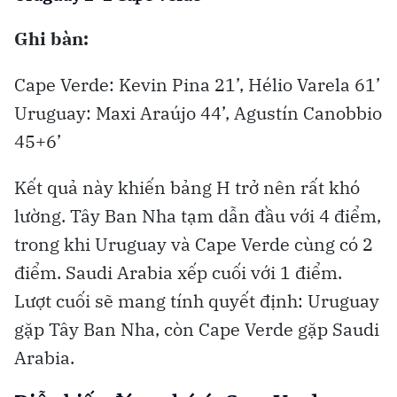
Ghi bàn:
Cape Verde: Kevin Pina 21’, Hélio Varela 61’
Uruguay: Maxi Araújo 44’, Agustín Canobbio
45+6’
Kết quả này khiến bảng H trở nên rất khó
lường. Tây Ban Nha tạm dẫn đầu với 4 điểm,
trong khi Uruguay và Cape Verde cùng có 2
điểm. Saudi Arabia xếp cuối với 1 điểm.
Lượt cuối sẽ mang tính quyết định: Uruguay
gặp Tây Ban Nha, còn Cape Verde gặp Saudi
Arabia.