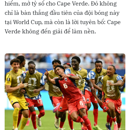
hiểm, mở tỷ số cho Cape Verde. Đó không
chỉ là bàn thắng đầu tiên của đội bóng này
tại World Cup, mà còn là lời tuyên bố: Cape
Verde không đến giải để làm nền.