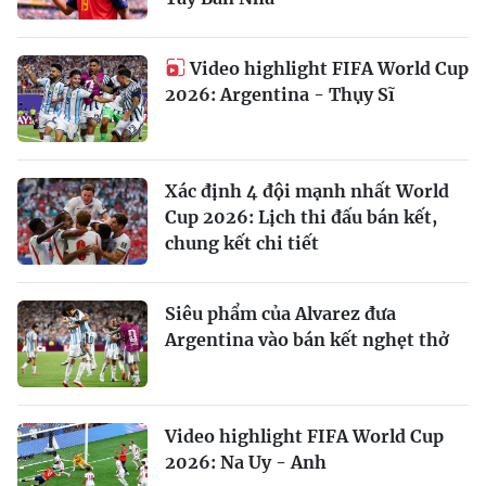
Video highlight FIFA World Cup
2026: Argentina - Thụy Sĩ
Xác định 4 đội mạnh nhất World
Cup 2026: Lịch thi đấu bán kết,
chung kết chi tiết
Siêu phẩm của Alvarez đưa
Argentina vào bán kết nghẹt thở
Video highlight FIFA World Cup
2026: Na Uy - Anh