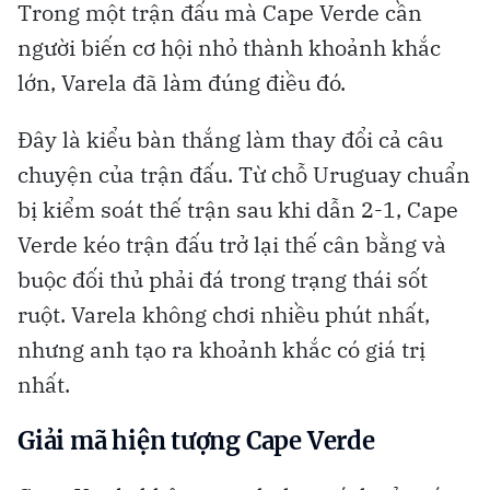
Trong một trận đấu mà Cape Verde cần
người biến cơ hội nhỏ thành khoảnh khắc
lớn, Varela đã làm đúng điều đó.
Đây là kiểu bàn thắng làm thay đổi cả câu
chuyện của trận đấu. Từ chỗ Uruguay chuẩn
bị kiểm soát thế trận sau khi dẫn 2-1, Cape
Verde kéo trận đấu trở lại thế cân bằng và
buộc đối thủ phải đá trong trạng thái sốt
ruột. Varela không chơi nhiều phút nhất,
nhưng anh tạo ra khoảnh khắc có giá trị
nhất.
Giải mã hiện tượng Cape Verde