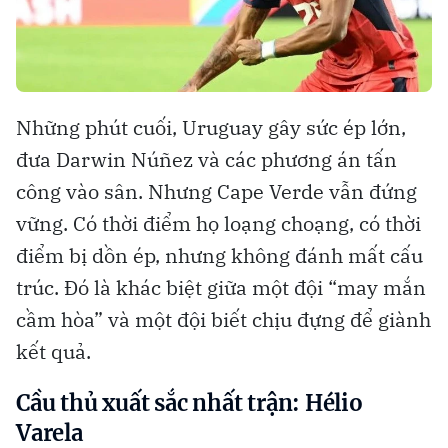
Những phút cuối, Uruguay gây sức ép lớn,
đưa Darwin Núñez và các phương án tấn
công vào sân. Nhưng Cape Verde vẫn đứng
vững. Có thời điểm họ loạng choạng, có thời
điểm bị dồn ép, nhưng không đánh mất cấu
trúc. Đó là khác biệt giữa một đội “may mắn
cầm hòa” và một đội biết chịu đựng để giành
kết quả.
Cầu thủ xuất sắc nhất trận: Hélio
Varela