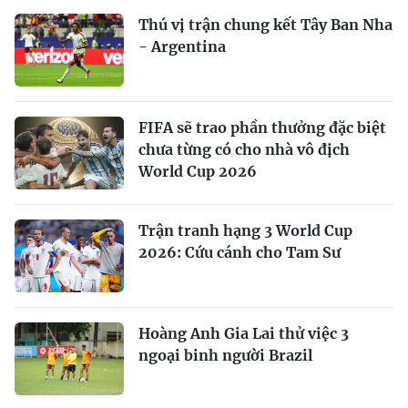
Thú vị trận chung kết Tây Ban Nha
- Argentina
FIFA sẽ trao phần thưởng đặc biệt
chưa từng có cho nhà vô địch
World Cup 2026
Trận tranh hạng 3 World Cup
2026: Cứu cánh cho Tam Sư
Hoàng Anh Gia Lai thử việc 3
ngoại binh người Brazil