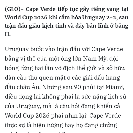
(GLO)- Cape Verde tiếp tục gây tiếng vang tại
World Cup 2026 khi cầm hòa Uruguay 2-2, sau
trận đấu giàu kịch tính và đầy bản lĩnh ở bảng
H.
Uruguay bước vào trận đấu với Cape Verde
bằng vị thế của một ông lớn Nam Mỹ, đội
bóng từng hai lần vô địch thế giới và sở hữu
dàn cầu thủ quen mặt ở các giải đấu hàng
đầu châu Âu. Nhưng sau 90 phút tại Miami,
điều đọng lại không phải là sức nặng lịch sử
của Uruguay, mà là câu hỏi đang khiến cả
World Cup 2026 phải nhìn lại: Cape Verde
thực sự là hiện tượng hay họ đang chứng