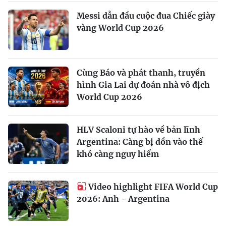
Messi dẫn đầu cuộc đua Chiếc giày
vàng World Cup 2026
Cùng Báo và phát thanh, truyền
hình Gia Lai dự đoán nhà vô địch
World Cup 2026
HLV Scaloni tự hào về bản lĩnh
Argentina: Càng bị dồn vào thế
khó càng nguy hiểm
Video highlight FIFA World Cup
2026: Anh - Argentina