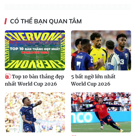
CÓ THỂ BẠN QUAN TÂM
Top 10 bàn thắng đẹp
5 bất ngờ lớn nhất
nhất World Cup 2026
World Cup 2026