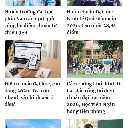
Nhiều trường đại học
Điểm chuẩn Đại học
phía Nam ấn định giờ
Kinh tế Quốc dân năm
công bố điểm chuẩn từ
2026: Cao nhất 28,84
chiều 9-8
điểm
Điểm chuẩn đại học, cao
Các trường khối kinh tế
đẳng 2026: Tra cứu
bắt đầu công bố điểm
nhanh và chính xác ở
chuẩn đại học năm
đâu?
2026, Học viện Ngân
hàng tiên phong