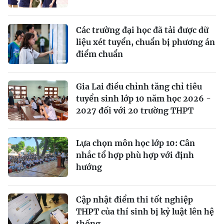
Các trường đại học đã tải được dữ
liệu xét tuyển, chuẩn bị phương án
điểm chuẩn
Gia Lai điều chỉnh tăng chỉ tiêu
tuyển sinh lớp 10 năm học 2026 -
2027 đối với 20 trường THPT
Lựa chọn môn học lớp 10: Cân
nhắc tổ hợp phù hợp với định
hướng
Cập nhật điểm thi tốt nghiệp
THPT của thí sinh bị kỷ luật lên hệ
thống