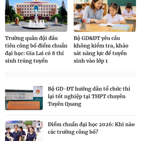
Trường quân đội đầu
Bộ GD&ĐT yêu cầu
tiên công bố điểm chuẩn
không kiểm tra, khảo
đại học: Gia Lai có 8 thí
sát năng lực để tuyển
sinh trúng tuyển
sinh vào lớp 1
Bộ GD-ĐT hướng dẫn tổ chức thi
lại tốt nghiệp tại THPT chuyên
Tuyên Quang
Điểm chuẩn đại học 2026: Khi nào
các trường công bố?