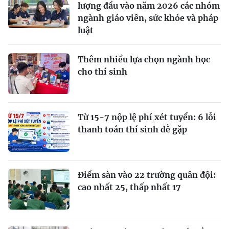
lượng đầu vào năm 2026 các nhóm
ngành giáo viên, sức khỏe và pháp
luật
Thêm nhiều lựa chọn ngành học
cho thí sinh
Từ 15-7 nộp lệ phí xét tuyển: 6 lỗi
thanh toán thí sinh dễ gặp
Điểm sàn vào 22 trường quân đội:
cao nhất 25, thấp nhất 17