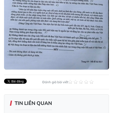
Đánh giá bài viết
TIN LIÊN QUAN