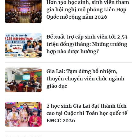
Hơn 150 học sinh, sinh viên tham
gia hội nghị mô phỏng Liên Hợp
Quốc mở rộng năm 2026
Đề xuất trợ cấp sinh viên tới 2,53
triệu đồng/tháng: Những trường
hợp nào được hưởng?
Gia Lai: Tạm dừng bổ nhiệm,
thuyên chuyển viên chức ngành
giáo dục
2 học sinh Gia Lai đạt thành tích
cao tại Cuộc thi Toán học quốc tế
EMCC 2026