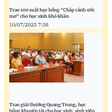
Trao 100 suất học bổng "Chắp cánh ước
mơ" cho học sinh khó khăn
10/07/2025 7:38
Trao giải thưởng Quang Trung, học
bổng khuyến tài cho học sinh, sinh viên