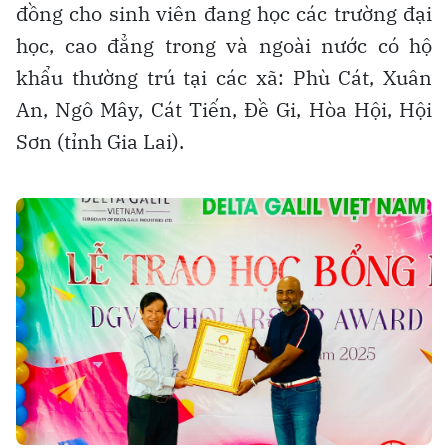
đồng cho sinh viên đang học các trường đại
học, cao đẳng trong và ngoài nước có hộ
khẩu thường trú tại các xã: Phù Cát, Xuân
An, Ngô Mây, Cát Tiến, Đề Gi, Hòa Hội, Hội
Sơn (tỉnh Gia Lai).