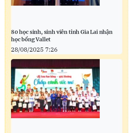
80 học sinh, sinh viên tỉnh Gia Lai nhận
học bổng Vallet
28/08/2025 7:26