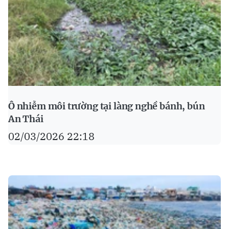
Ô nhiễm môi trường tại làng nghề bánh, bún
An Thái
02/03/2026 22:18