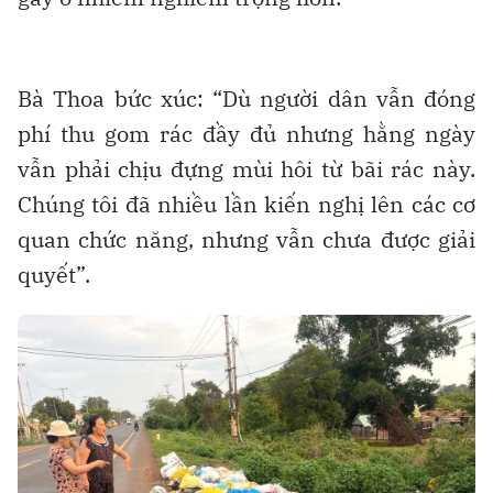
Bà Thoa bức xúc: “Dù người dân vẫn đóng
phí thu gom rác đầy đủ nhưng hằng ngày
vẫn phải chịu đựng mùi hôi từ bãi rác này.
Chúng tôi đã nhiều lần kiến nghị lên các cơ
quan chức năng, nhưng vẫn chưa được giải
quyết”.