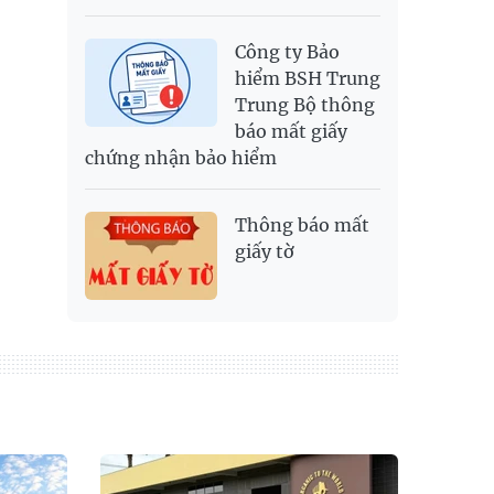
Công ty Bảo
hiểm BSH Trung
Trung Bộ thông
báo mất giấy
chứng nhận bảo hiểm
Thông báo mất
giấy tờ