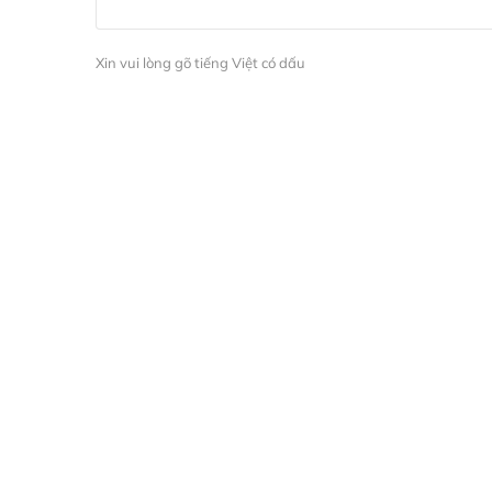
Xin vui lòng gõ tiếng Việt có dấu