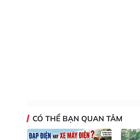
CÓ THỂ BẠN QUAN TÂM