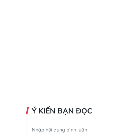
Ý KIẾN BẠN ĐỌC