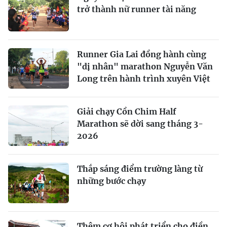
trở thành nữ runner tài năng
Runner Gia Lai đồng hành cùng
"dị nhân" marathon Nguyễn Văn
Long trên hành trình xuyên Việt
Giải chạy Cồn Chim Half
Marathon sẽ dời sang tháng 3-
2026
Thắp sáng điểm trường làng từ
những bước chạy
Thêm cơ hội phát triển cho điền