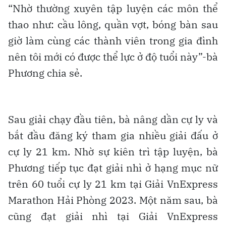
“Nhờ thường xuyên tập luyện các môn thể
thao như: cầu lông, quần vợt, bóng bàn sau
giờ làm cùng các thành viên trong gia đình
nên tôi mới có được thể lực ở độ tuổi này”-bà
Phương chia sẻ.
Sau giải chạy đầu tiên, bà nâng dần cự ly và
bắt đầu đăng ký tham gia nhiều giải đấu ở
cự ly 21 km. Nhờ sự kiên trì tập luyện, bà
Phương tiếp tục đạt giải nhì ở hạng mục nữ
trên 60 tuổi cự ly 21 km tại Giải VnExpress
Marathon Hải Phòng 2023. Một năm sau, bà
cũng đạt giải nhì tại Giải VnExpress