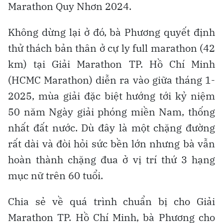
Marathon Quy Nhơn 2024.
Không dừng lại ở đó, bà Phương quyết định
thử thách bản thân ở cự ly full marathon (42
km) tại Giải Marathon TP. Hồ Chí Minh
(HCMC Marathon) diễn ra vào giữa tháng 1-
2025, mùa giải đặc biệt hướng tới kỷ niệm
50 năm Ngày giải phóng miền Nam, thống
nhất đất nước. Dù đây là một chặng đường
rất dài và đòi hỏi sức bền lớn nhưng bà vẫn
hoàn thành chặng đua ở vị trí thứ 3 hạng
mục nữ trên 60 tuổi.
Chia sẻ về quá trình chuẩn bị cho Giải
Marathon TP. Hồ Chí Minh, bà Phương cho