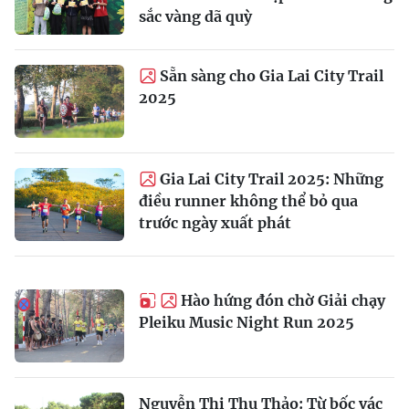
sắc vàng dã quỳ
Sẵn sàng cho Gia Lai City Trail
2025
Gia Lai City Trail 2025: Những
điều runner không thể bỏ qua
trước ngày xuất phát
Hào hứng đón chờ Giải chạy
Pleiku Music Night Run 2025
Nguyễn Thị Thu Thảo: Từ bốc vác