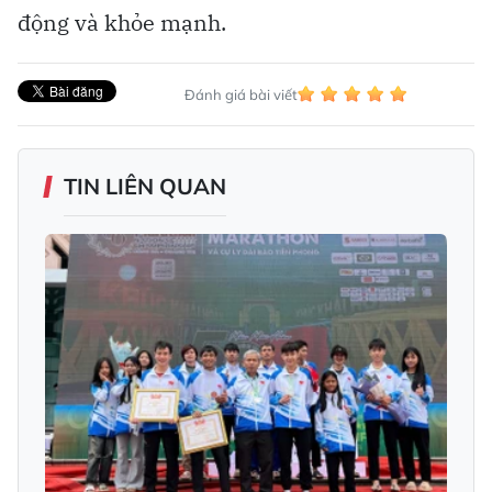
động và khỏe mạnh.
Đánh giá bài viết
TIN LIÊN QUAN