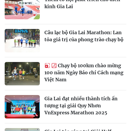
kinh Gia Lai
Câu lạc bộ Gia Lai Marathon: Lan
tỏa giá trị của phong trào chạy bộ
Chạy bộ 100km chào mừng
100 năm Ngày Báo chí Cách mạng
Việt Nam
Gia Lai đạt nhiều thành tích ấn
tượng tại giải Quy Nhơn
VnExpress Marathon 2025