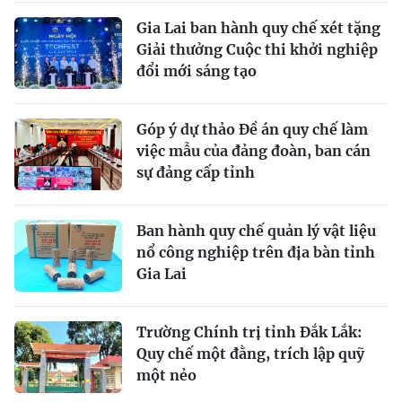
Gia Lai ban hành quy chế xét tặng
Giải thưởng Cuộc thi khởi nghiệp
đổi mới sáng tạo
Góp ý dự thảo Đề án quy chế làm
việc mẫu của đảng đoàn, ban cán
sự đảng cấp tỉnh
Ban hành quy chế quản lý vật liệu
nổ công nghiệp trên địa bàn tỉnh
Gia Lai
Trường Chính trị tỉnh Đắk Lắk:
Quy chế một đằng, trích lập quỹ
một nẻo