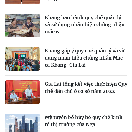
Kbang ban hành quy chế quản lý
và sử dụng nhãn hiệu chứng nhận
mắc ca
Kbang góp ý quy chế quản lý và sử
dụng nhãn hiệu chứng nhận Mắc
ca Kbang-Gia Lai
Gia Lai tổng kết việc thực hiện Quy
chế dân chủ ở cơ sở năm 2022
Mỹ tuyên bố hủy bỏ quy chế kinh
tế thị trường của Nga