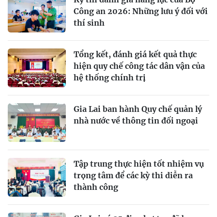
Công an 2026: Những lưu ý đối với
thí sinh
Tổng kết, đánh giá kết quả thực
hiện quy chế công tác dân vận của
hệ thống chính trị
Gia Lai ban hành Quy chế quản lý
nhà nước về thông tin đối ngoại
Tập trung thực hiện tốt nhiệm vụ
trọng tâm để các kỳ thi diễn ra
thành công