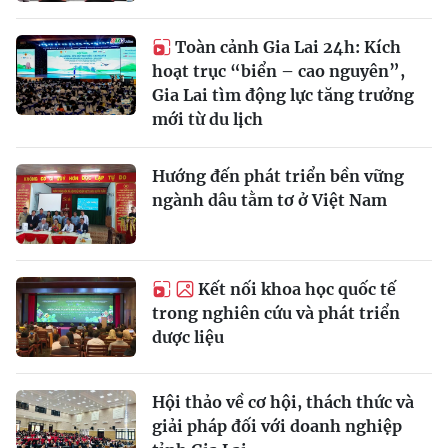
Toàn cảnh Gia Lai 24h: Kích
hoạt trục “biển – cao nguyên”,
Gia Lai tìm động lực tăng trưởng
mới từ du lịch
Hướng đến phát triển bền vững
ngành dâu tằm tơ ở Việt Nam
Kết nối khoa học quốc tế
trong nghiên cứu và phát triển
dược liệu
Hội thảo về cơ hội, thách thức và
giải pháp đối với doanh nghiệp