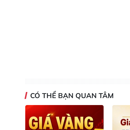
CÓ THỂ BẠN QUAN TÂM