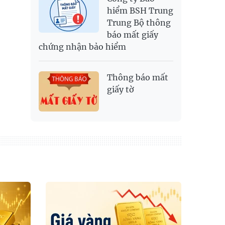
hiểm BSH Trung
Trung Bộ thông
báo mất giấy
chứng nhận bảo hiểm
Thông báo mất
giấy tờ