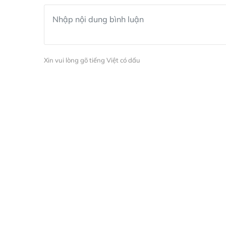
Xin vui lòng gõ tiếng Việt có dấu