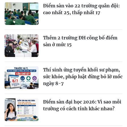
Điểm sàn vào 22 trường quân đội:
cao nhất 25, thấp nhất 17
Thêm 2 trường ĐH công bố điểm
sàn ở mức 15
Thí sinh ứng tuyển khối sư phạm,
sức khỏe, pháp luật đừng bỏ lỡ mốc
ngày 8-7
Điểm sàn đại học 2026: Vì sao mỗi
trường có cách tính khác nhau?