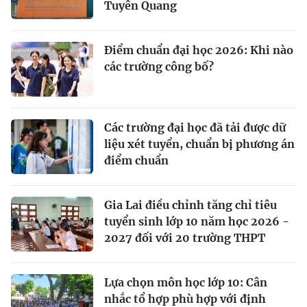
Tuyên Quang
Điểm chuẩn đại học 2026: Khi nào
các trường công bố?
Các trường đại học đã tải được dữ
liệu xét tuyển, chuẩn bị phương án
điểm chuẩn
Gia Lai điều chỉnh tăng chỉ tiêu
tuyển sinh lớp 10 năm học 2026 -
2027 đối với 20 trường THPT
Lựa chọn môn học lớp 10: Cân
nhắc tổ hợp phù hợp với định