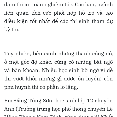
đảm thi an toàn nghiêm túc. Các ban, ngành
liên quan tích cực phối hợp hỗ trợ và tạo
điều kiện tốt nhất để các thí sinh tham dự
kỳ thi.
Tuy nhiên, bên cạnh những thành công đó,
ở một góc độ khác, cũng có những bất ngờ
và băn khoăn. Nhiều học sinh bỡ ngỡ vì đề
thi vượt khỏi những gì được ôn luyện; còn
phụ huynh thì có phần lo lắng.
Em Đặng Tùng Sơn, học sinh lớp 12 chuyên
Anh (Trường trung học phổ thông chuyên Lê