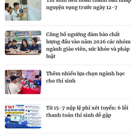
nguyện vọng trước ngày 12-7
Công bố ngưỡng đảm bảo chất
lượng đầu vào năm 2026 các nhóm
ngành giáo viên, sức khỏe và pháp
luật
Thêm nhiều lựa chọn ngành học
cho thí sinh
Từ 15-7 nộp lệ phí xét tuyển: 6 lỗi
thanh toán thí sinh dễ gặp