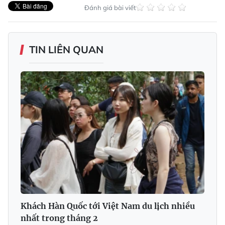
Đánh giá bài viết
TIN LIÊN QUAN
Khách Hàn Quốc tới Việt Nam du lịch nhiều
nhất trong tháng 2