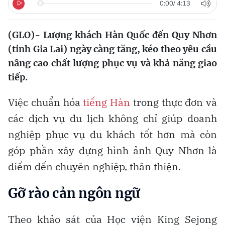
0:00
/
4:13
(GLO)- Lượng khách Hàn Quốc đến Quy Nhơn
(tỉnh Gia Lai) ngày càng tăng, kéo theo yêu cầu
nâng cao chất lượng phục vụ và khả năng giao
tiếp.
Việc chuẩn hóa
tiếng Hàn
trong thực đơn và
các dịch vụ du lịch không chỉ giúp doanh
nghiệp phục vụ du khách tốt hơn mà còn
góp phần xây dựng hình ảnh Quy Nhơn là
điểm đến chuyên nghiệp, thân thiện.
Gỡ rào cản ngôn ngữ
Theo khảo sát của Học viện King Sejong