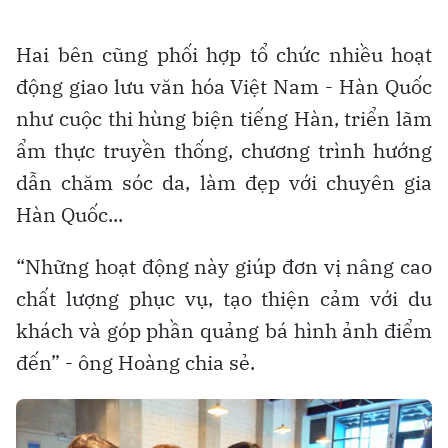
Hai bên cũng phối hợp tổ chức nhiều hoạt
động giao lưu văn hóa Việt Nam - Hàn Quốc
như cuộc thi hùng biện tiếng Hàn, triển lãm
ẩm thực truyền thống, chương trình hướng
dẫn chăm sóc da, làm đẹp với chuyên gia
Hàn Quốc...
“Những hoạt động này giúp đơn vị nâng cao
chất lượng phục vụ, tạo thiện cảm với du
khách và góp phần quảng bá hình ảnh điểm
đến” - ông Hoàng chia sẻ.