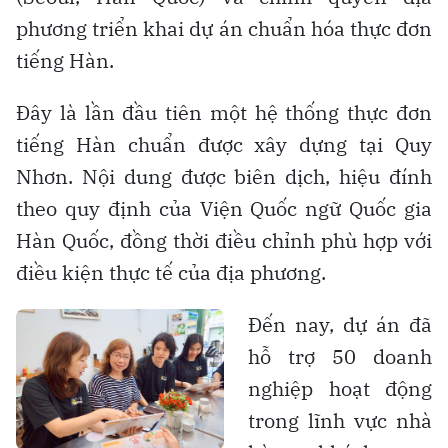
phương triển khai dự án chuẩn hóa thực đơn
tiếng Hàn.
Đây là lần đầu tiên một hệ thống thực đơn
tiếng Hàn chuẩn được xây dựng tại Quy
Nhơn. Nội dung được biên dịch, hiệu đính
theo quy định của Viện Quốc ngữ Quốc gia
Hàn Quốc, đồng thời điều chỉnh phù hợp với
điều kiện thực tế của địa phương.
Đến nay, dự án đã
hỗ trợ 50 doanh
nghiệp hoạt động
trong lĩnh vực nhà