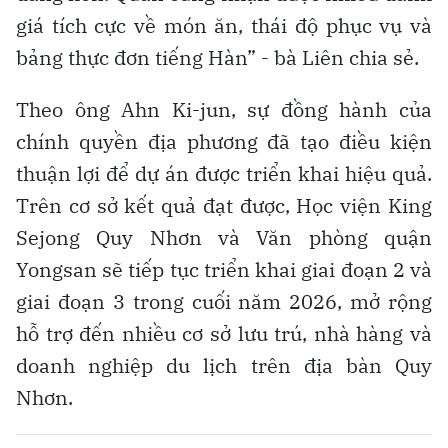
giá tích cực về món ăn, thái độ phục vụ và
bảng thực đơn tiếng Hàn” - bà Liên chia sẻ.
Theo ông Ahn Ki-jun, sự đồng hành của
chính quyền địa phương đã tạo điều kiện
thuận lợi để dự án được triển khai hiệu quả.
Trên cơ sở kết quả đạt được, Học viện King
Sejong Quy Nhơn và Văn phòng quận
Yongsan sẽ tiếp tục triển khai giai đoạn 2 và
giai đoạn 3 trong cuối năm 2026, mở rộng
hỗ trợ đến nhiều cơ sở lưu trú, nhà hàng và
doanh nghiệp du lịch trên địa bàn Quy
Nhơn.