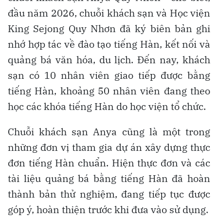
đầu năm 2026, chuỗi khách sạn và Học viện
King Sejong Quy Nhơn đã ký biên bản ghi
nhớ hợp tác về đào tạo tiếng Hàn, kết nối và
quảng bá văn hóa, du lịch. Đến nay, khách
sạn có 10 nhân viên giao tiếp được bằng
tiếng Hàn, khoảng 50 nhân viên đang theo
học các khóa tiếng Hàn do học viện tổ chức.
Chuỗi khách sạn Anya cũng là một trong
những đơn vị tham gia dự án xây dựng thực
đơn tiếng Hàn chuẩn. Hiện thực đơn và các
tài liệu quảng bá bằng tiếng Hàn đã hoàn
thành bản thử nghiệm, đang tiếp tục được
góp ý, hoàn thiện trước khi đưa vào sử dụng.