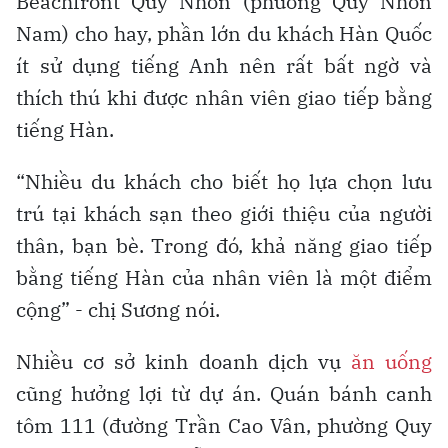
Beachfront Quy Nhơn (phường Quy Nhơn
Nam) cho hay, phần lớn du khách Hàn Quốc
ít sử dụng tiếng Anh nên rất bất ngờ và
thích thú khi được nhân viên giao tiếp bằng
tiếng Hàn.
“Nhiều du khách cho biết họ lựa chọn lưu
trú tại khách sạn theo giới thiệu của người
thân, bạn bè. Trong đó, khả năng giao tiếp
bằng tiếng Hàn của nhân viên là một điểm
cộng” - chị Sương nói.
Nhiều cơ sở kinh doanh dịch vụ
ăn uống
cũng hưởng lợi từ dự án. Quán bánh canh
tôm 111 (đường Trần Cao Vân, phường Quy