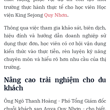
trường thực hành thực tế cho học viên Học
viện King Sejong
Quy Nhơn
.
Thông qua việc tham gia khảo sát, biên dịch,
hiệu đính và hướng dẫn doanh nghiệp sử
dụng thực đơn, học viên có cơ hội vận dụng
kiến thức vào thực tiễn, rèn luyện kỹ năng
chuyên môn và hiểu rõ hơn nhu cầu của thị
trường.
Nâng cao trải nghiệm cho du
khách
Ông Ngô Thanh Hoàng - Phó Tổng Giám đốc
chuỗi khách sạn Anya Quy Nhơn - cho biết,