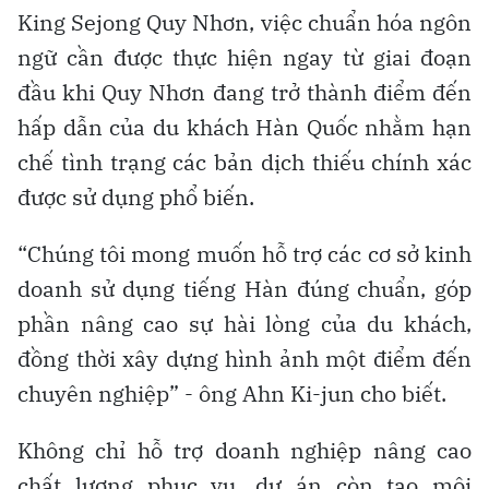
King Sejong Quy Nhơn, việc chuẩn hóa ngôn
ngữ cần được thực hiện ngay từ giai đoạn
đầu khi Quy Nhơn đang trở thành điểm đến
hấp dẫn của du khách Hàn Quốc nhằm hạn
chế tình trạng các bản dịch thiếu chính xác
được sử dụng phổ biến.
“Chúng tôi mong muốn hỗ trợ các cơ sở kinh
doanh sử dụng tiếng Hàn đúng chuẩn, góp
phần nâng cao sự hài lòng của du khách,
đồng thời xây dựng hình ảnh một điểm đến
chuyên nghiệp” - ông Ahn Ki-jun cho biết.
Không chỉ hỗ trợ doanh nghiệp nâng cao
chất lượng phục vụ, dự án còn tạo môi