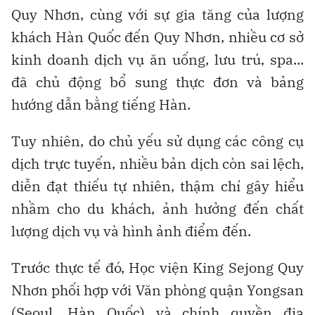
Quy Nhơn, cùng với sự gia tăng của lượng
khách Hàn Quốc đến Quy Nhơn, nhiều cơ sở
kinh doanh dịch vụ ăn uống, lưu trú, spa...
đã chủ động bổ sung thực đơn và bảng
hướng dẫn bằng tiếng Hàn.
Tuy nhiên, do chủ yếu sử dụng các công cụ
dịch trực tuyến, nhiều bản dịch còn sai lệch,
diễn đạt thiếu tự nhiên, thậm chí gây hiểu
nhầm cho du khách, ảnh hưởng đến chất
lượng dịch vụ và hình ảnh điểm đến.
Trước thực tế đó, Học viện King Sejong Quy
Nhơn phối hợp với Văn phòng quận Yongsan
(Seoul, Hàn Quốc) và chính quyền địa