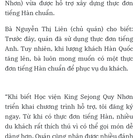
Nhơn) vừa được hỗ trợ xây dựng thực đơn
tiếng Hàn chuẩn.
Bà Nguyễn Thị Liên (chủ quán) cho biết:
Trước đây, quán đã sử dụng thực đơn tiếng
Anh. Tuy nhiên, khi lượng khách Hàn Quốc
tăng lên, bà luôn mong muốn có một thực
đơn tiếng Hàn chuẩn để phục vụ du khách.
“Khi biết Học viện King Sejong Quy Nhơn
triển khai chương trình hỗ trợ, tôi đăng ký
ngay. Từ khi có thực đơn tiếng Hàn, nhiều
du khách rất thích thú vì có thể gọi món dễ
dàng hơn. Quán cũng nhận được nhiều đánh