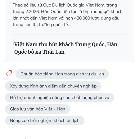
Theo số liệu từ Cục Du lịch Quốc gia Việt Nam, trong
tháng 2.2026, Hàn Quốc tiếp tục là thị trường gửi khách
lớn nhất đến Việt Nam với hơn 480.000 lượt, đứng đầu
trong các thị trường quốc tế.
Việt Nam thu hút khách Trung Quốc, Hàn
Quốc bỏ xa Thái Lan
Chuẩn hóa tiếng Hàn trong dịch vụ du lịch
Xây dựng hình ảnh điểm đến chuyên nghiệp
Hỗ trợ doanh nghiệp nâng cao chất lượng phục vụ
Giao lưu văn hóa Việt - Hàn
Nâng cao trải nghiệm khách du lịch