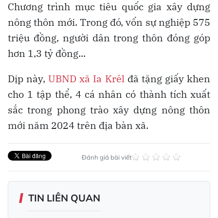
Chương trình mục tiêu quốc gia xây dựng
nông thôn mới. Trong đó, vốn sự nghiệp 575
triệu đồng, người dân trong thôn đóng góp
hơn 1,3 tỷ đồng...
Dịp này,
UBND xã Ia Krêl
đã tặng giấy khen
cho 1 tập thể, 4 cá nhân có thành tích xuất
sắc trong phong trào xây dựng nông thôn
mới năm 2024 trên địa bàn xã.
Đánh giá bài viết
TIN LIÊN QUAN