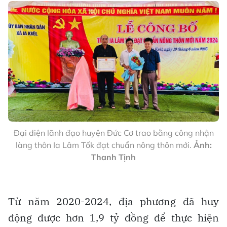
Đại diện lãnh đạo huyện Đức Cơ trao bằng công nhận
làng thôn Ia Lâm Tốk đạt chuẩn nông thôn mới.
Ảnh:
Thanh Tịnh
Từ năm 2020-2024, địa phương đã huy
động được hơn 1,9 tỷ đồng để thực hiện