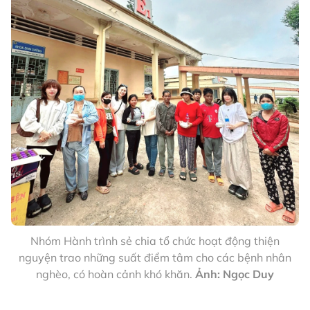
Nhóm Hành trình sẻ chia tổ chức hoạt động thiện
nguyện trao những suất điểm tâm cho các bệnh nhân
nghèo, có hoàn cảnh khó khăn.
Ảnh: Ngọc Duy