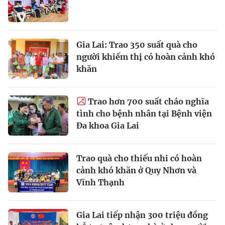
Gia Lai: Trao 350 suất quà cho
người khiếm thị có hoàn cảnh khó
khăn
Trao hơn 700 suất cháo nghĩa
tình cho bệnh nhân tại Bệnh viện
Đa khoa Gia Lai
Trao quà cho thiếu nhi có hoàn
cảnh khó khăn ở Quy Nhơn và
Vĩnh Thạnh
Gia Lai tiếp nhận 300 triệu đồng