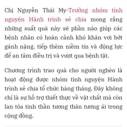
Chị Nguyễn Thái My-
Trưởng nhóm tình
nguyện Hành trình sẻ chia
mong rằng
những suất quà này sẽ phần nào giúp các
bệnh nhân có hoàn cảnh khó khăn vơi bớt
gánh nặng, tiếp thêm niềm tin và động lực
để an tâm điều trị và vượt qua bệnh tật.
Chương trình trao quà cho người nghèo là
hoạt động được nhóm tình nguyện Hành
trình sẻ chia tổ chức hàng tháng. Đây không
chỉ là sự hỗ trợ thiết thực về vật chất mà còn
lan tỏa tinh thần tương thân tương ái trong
cộng đồng.