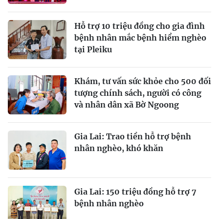
Hỗ trợ 10 triệu đồng cho gia đình
bệnh nhân mắc bệnh hiểm nghèo
tại Pleiku
Khám, tư vấn sức khỏe cho 500 đối
tượng chính sách, người có công
và nhân dân xã Bờ Ngoong
Gia Lai: Trao tiền hỗ trợ bệnh
nhân nghèo, khó khăn
Gia Lai: 150 triệu đồng hỗ trợ 7
bệnh nhân nghèo