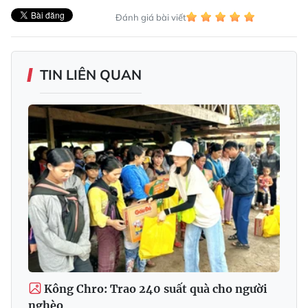
Đánh giá bài viết
TIN LIÊN QUAN
Kông Chro: Trao 240 suất quà cho người
nghèo