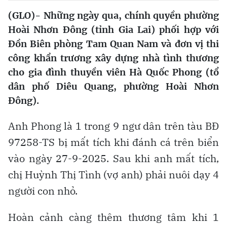
(GLO)- Những ngày qua, chính quyền phường
Hoài Nhơn Đông (tỉnh Gia Lai) phối hợp với
Đồn Biên phòng Tam Quan Nam và đơn vị thi
công khẩn trương xây dựng nhà tình thương
cho gia đình thuyền viên Hà Quốc Phong (tổ
dân phố Diêu Quang, phường Hoài Nhơn
Đông).
Anh Phong là 1 trong 9 ngư dân trên tàu BĐ
97258-TS bị mất tích khi đánh cá trên biển
vào ngày 27-9-2025. Sau khi anh mất tích,
chị Huỳnh Thị Tình (vợ anh) phải nuôi dạy 4
người con nhỏ.
Hoàn cảnh càng thêm thương tâm khi 1