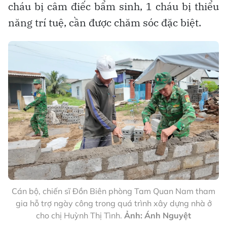
cháu bị câm điếc bẩm sinh, 1 cháu bị thiểu
năng trí tuệ, cần được chăm sóc đặc biệt.
Cán bộ, chiến sĩ Đồn Biên phòng Tam Quan Nam tham
gia hỗ trợ ngày công trong quá trình xây dựng nhà ở
cho chị Huỳnh Thị Tình.
Ảnh: Ánh Nguyệt