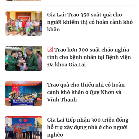
Gia Lai: Trao 350 suất quà cho
người khiếm thị có hoàn cảnh khó
khăn
Trao hơn 700 suất cháo nghĩa
tình cho bệnh nhân tại Bệnh viện
Đa khoa Gia Lai
Trao quà cho thiếu nhi có hoàn
cảnh khó khăn ở Quy Nhơn và
Vĩnh Thạnh
Gia Lai tiếp nhận 300 triệu đồng
hỗ trợ xây dựng nhà ở cho người
nghèo