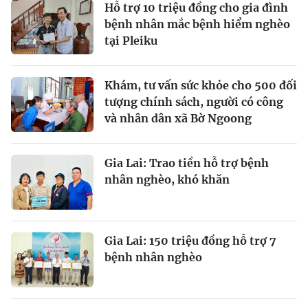
Hỗ trợ 10 triệu đồng cho gia đình
bệnh nhân mắc bệnh hiểm nghèo
tại Pleiku
Khám, tư vấn sức khỏe cho 500 đối
tượng chính sách, người có công
và nhân dân xã Bờ Ngoong
Gia Lai: Trao tiền hỗ trợ bệnh
nhân nghèo, khó khăn
Gia Lai: 150 triệu đồng hỗ trợ 7
bệnh nhân nghèo