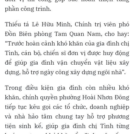
phần công trình.
Thiếu tá Lê Hữu Minh, Chính trị viên phó
Đồn Biên phòng Tam Quan Nam, cho hay:
“Trước hoàn cảnh khó khăn của gia đình chị
Tình, cán bộ, chiến sĩ đơn vị được huy động
để giúp gia đình vận chuyển vật liệu xây
dựng, hỗ trợ ngày công xây dựng ngôi nhà”.
Trong điều kiện gia đình còn nhiều khó
khăn, chính quyền phường Hoài Nhơn Đông
tiếp tục kêu gọi các tổ chức, doanh nghiệp
và nhà hảo tâm chung tay hỗ trợ phương
tiện sinh kế, giúp gia đình chị Tình từng