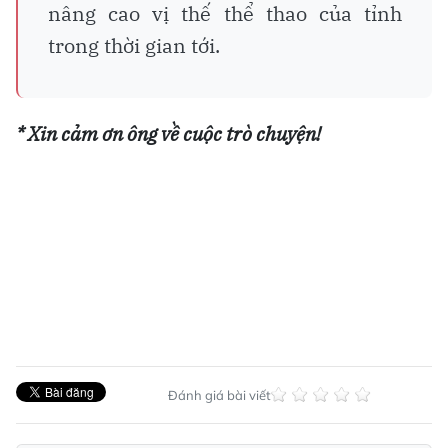
nâng cao vị thế thể thao của tỉnh
trong thời gian tới.
* Xin cảm ơn ông về cuộc trò chuyện!
Đánh giá bài viết