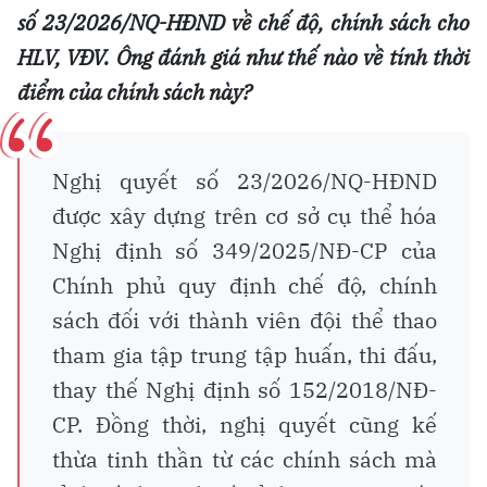
số 23/2026/NQ-HĐND về chế độ, chính sách cho
HLV, VĐV. Ông đánh giá như thế nào về tính thời
điểm của chính sách này?
Nghị quyết số 23/2026/NQ-HĐND
được xây dựng trên cơ sở cụ thể hóa
Nghị định số 349/2025/NĐ-CP của
Chính phủ quy định chế độ, chính
sách đối với thành viên đội thể thao
tham gia tập trung tập huấn, thi đấu,
thay thế Nghị định số 152/2018/NĐ-
CP. Đồng thời, nghị quyết cũng kế
thừa tinh thần từ các chính sách mà