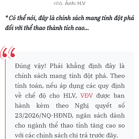
nhà.
Ảnh: H.V
* Có thể nói, đây là chính sách mang tính đột phá
đối với thể thao thành tích cao…
Đúng vậy! Phải khẳng định đây là
chính sách mang tính đột phá. Theo
tính toán, nếu áp dụng các quy định
về chế độ cho HLV,
VĐV
được ban
hành kèm theo Nghị quyết số
23/2026/NQ-HĐND, ngân sách dành
cho ngành thể thao tỉnh tăng cao so
với các chính sách chi trả trước đây.