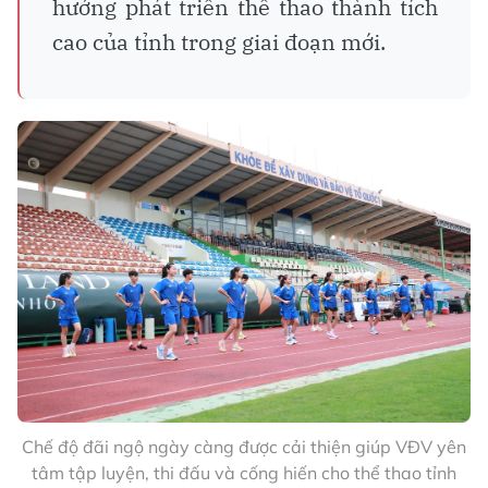
hướng phát triển thể thao thành tích
cao của tỉnh trong giai đoạn mới.
Chế độ đãi ngộ ngày càng được cải thiện giúp VĐV yên
tâm tập luyện, thi đấu và cống hiến cho thể thao tỉnh