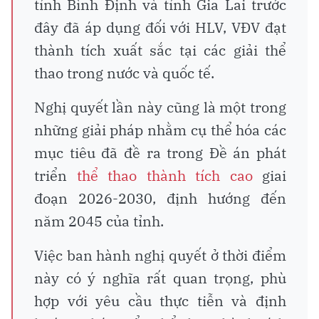
tỉnh Bình Định và tỉnh Gia Lai trước
đây đã áp dụng đối với HLV, VĐV đạt
thành tích xuất sắc tại các giải thể
thao trong nước và quốc tế.
Nghị quyết lần này cũng là một trong
những giải pháp nhằm cụ thể hóa các
mục tiêu đã đề ra trong Đề án phát
triển
thể thao thành tích cao
giai
đoạn 2026-2030, định hướng đến
năm 2045 của tỉnh.
Việc ban hành nghị quyết ở thời điểm
này có ý nghĩa rất quan trọng, phù
hợp với yêu cầu thực tiễn và định