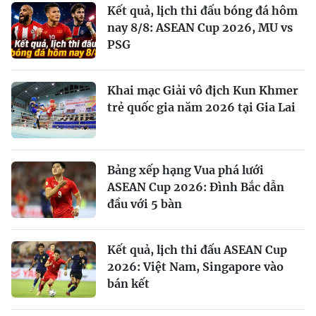
Kết quả, lịch thi đấu bóng đá hôm
nay 8/8: ASEAN Cup 2026, MU vs
PSG
Khai mạc Giải vô địch Kun Khmer
trẻ quốc gia năm 2026 tại Gia Lai
Bảng xếp hạng Vua phá lưới
ASEAN Cup 2026: Đình Bắc dẫn
đầu với 5 bàn
Kết quả, lịch thi đấu ASEAN Cup
2026: Việt Nam, Singapore vào
bán kết