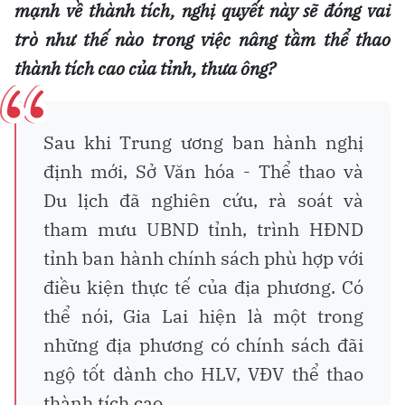
mạnh về thành tích, nghị quyết này sẽ đóng vai
trò như thế nào trong việc nâng tầm thể thao
thành tích cao của tỉnh, thưa ông?
Sau khi Trung ương ban hành nghị
định mới, Sở Văn hóa - Thể thao và
Du lịch đã nghiên cứu, rà soát và
tham mưu UBND tỉnh, trình HĐND
tỉnh ban hành chính sách phù hợp với
điều kiện thực tế của địa phương. Có
thể nói, Gia Lai hiện là một trong
những địa phương có chính sách đãi
ngộ tốt dành cho HLV, VĐV thể thao
thành tích cao.