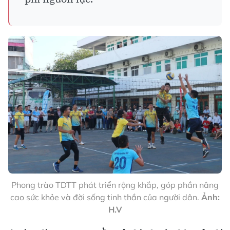
Phong trào TDTT phát triển rộng khắp, góp phần nâng
cao sức khỏe và đời sống tinh thần của người dân.
Ảnh:
H.V