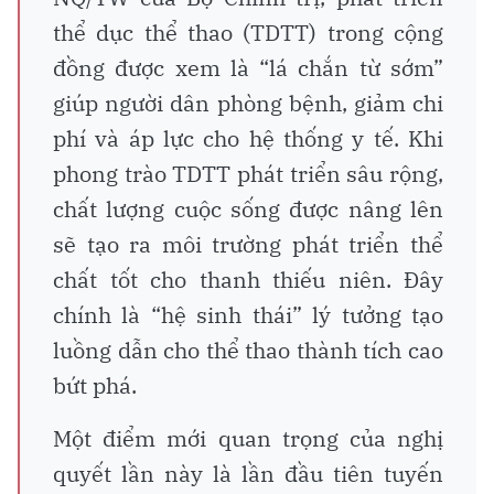
thể dục thể thao (TDTT) trong cộng
đồng được xem là “lá chắn từ sớm”
giúp người dân phòng bệnh, giảm chi
phí và áp lực cho hệ thống y tế. Khi
phong trào TDTT phát triển sâu rộng,
chất lượng cuộc sống được nâng lên
sẽ tạo ra môi trường phát triển thể
chất tốt cho thanh thiếu niên. Đây
chính là “hệ sinh thái” lý tưởng tạo
luồng dẫn cho thể thao thành tích cao
bứt phá.
Một điểm mới quan trọng của nghị
quyết lần này là lần đầu tiên tuyến