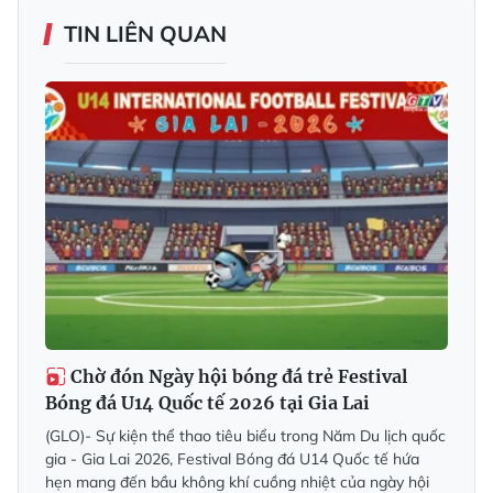
TIN LIÊN QUAN
Chờ đón Ngày hội bóng đá trẻ Festival
Bóng đá U14 Quốc tế 2026 tại Gia Lai
(GLO)- Sự kiện thể thao tiêu biểu trong Năm Du lịch quốc
gia - Gia Lai 2026, Festival Bóng đá U14 Quốc tế hứa
hẹn mang đến bầu không khí cuồng nhiệt của ngày hội